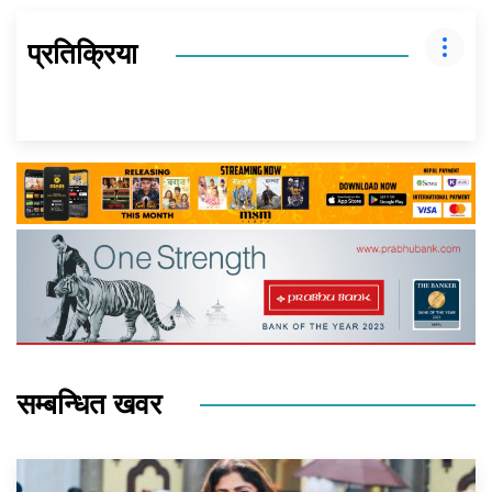
प्रतिक्रिया
सम्बन्धित खवर