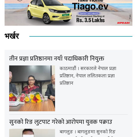
भर्खर
तीन प्रज्ञा प्रतिष्ठानमा नयाँ पदाधिकारी नियुक्त
काठमाडौं । सरकारले नेपाल प्रज्ञा
प्रतिष्ठान, नेपाल ललितकला प्रज्ञा
प्रतिष्ठान
सुनको रिङ लुटपाट गरेको आरोपमा युवक पक्राउ
बागलुङ । बागलुङमा सुनको रिङ