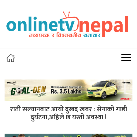
राती सल्यानबाट आयो दुखद खबर : सेनाको गाडी
दुर्घटना,अहिले छ यस्तो अवस्था !