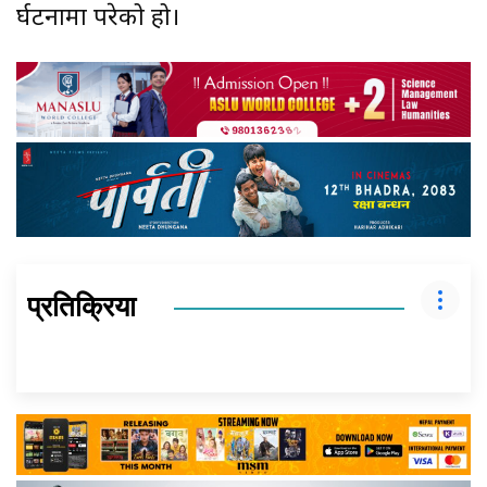
दुर्घटनामा परेको हो।
प्रतिक्रिया