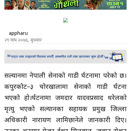
appharu
२९ माघ २०७६, बुधबार
सल्यानमा नेपाली सेनाको गाडी दुर्घटनामा परेको छ।
कपुरकोट–३ चोरखालामा सेनाको गाडी दुर्घटना
भएको हो।दुर्घटनामा जमदार यादवप्रसाद धरेलको
मृत्यु भएको सल्यानका सहायक प्रमुख जिल्ला
अधिकारी नारायण लामिछानेले जानकारी दिए।