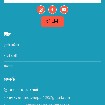
हाम्रो टोली
लिंक
हाम्रो बारेमा
हाम्रो टोली
सम्पर्क
सम्पर्क
अनामनगर, काठमाडौं
इमेल:
onlinetvnepal123@gmail.com