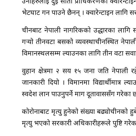
उनीहरुलाई दुई साता प्राधिकरणको क्वारेन्ट
भेटघाट गर्न पाउने छैनन् । क्वारेन्टाइन लाग
चीनबाट नेपाली नागरिकको उद्धारका लागि सर
गर्‍यो तीनवटा बसको व्यवस्थाचीनस्थित नेपाली 
विमानस्थलसम्म ल्याउनका लागि तीन वटा सवा
वुहान क्षेत्रमा २ सय १५ जना जति नेपाली 
जानकारी दियो । विमानमा विद्यार्थीमात्र 
स्वदेश लान पाउनुपर्ने माग दूतावाससँग गरेका छ
कोरोनाबाट मृत्यु हुनेको संख्या बढ्योचीनको 
मृत्यु भएको सरकारी अधिकारीहरूले पुष्टि गरेक