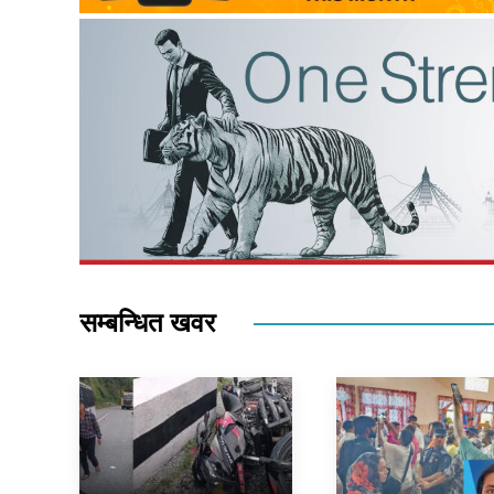
सम्बन्धित खवर