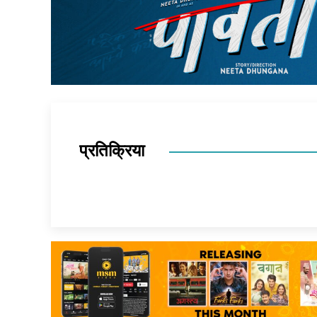
प्रतिक्रिया