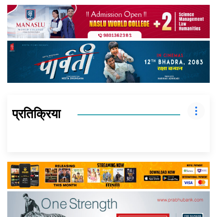
प्रतिक्रिया