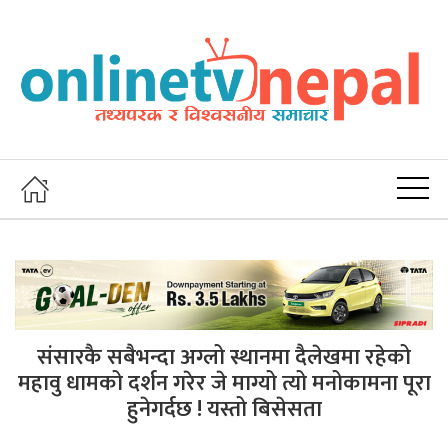
संसारकै सबैभन्दा अग्लो स्थानमा दैलेखमा रहेको
महावु धामको दर्शन गरेर जे माग्यो त्यो मनोकामना पूरा
हुनेगर्दछ ! यस्तो बिसेसता