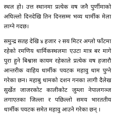
स्थल हो। उत्त स्थानमा प्रत्येक वर्ष जनै पुर्णीमाको
अघिल्लो दिनदेखि तिन दिनसम्म भव्य धार्मीक मेला
लाग्ने गर्दछ।
समुन्द्र सतह देखि ४ हजार २ सय मिटर अग्लो फाँटमा
रहेको रमणिय धार्मिकस्थलमा एउटा मात्र बर मागे
पुरा हुने बिश्वास कायम रहेकाले प्रत्येक वर्ष हजारौ
आन्तरीक वाहिय धार्मीक पर्यटक महावु धाम पुग्ने
गरेका छन। महाबु धामको दर्शन गर्नका लागी दैलेख
सुर्खेत जाजरकोट कालीकोट जुम्ला नेपालगञ्ज
लगाएतका जिल्ला र पछिल्लो समय भारततीय
धार्मीक पर्यटक समेत महावु आउने गरेका छन् ।