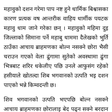
महावुको र्दशन गरेमा पाप नष्ट हुने धार्मिक बिश्वासका
कारण प्रत्यक वर्ष आन्तरीक वाहिय धार्मीक पर्यटक
महावु धाम जाने गरेका छन् । महावुको महिमा दुई
जिल्लाको सिमाना पर्ने महाबु धाममा दैलेखको भुर्ति
ठाउँका आर्चाय ब्राहमणका बोल्न नसक्ने छोरा भैसी
चराउन गएको वेला ढुंगामा सुतेको अवस्थामा ढुंगा
भित्रबाट शरिर धकेलीए पछि उनले आफुसंग रहेको
हसीयाले खोतल्दा शिब भगवानको उत्पति भई दर्शन
पाएको भन्ने किम्वदन्ती छ।
शिव भगवानको उत्पति भएपछि बोल्न नसक्ने
आर्चाय ब्राहमणका छोरालाई बेद पढ्न सक्ने बरदान