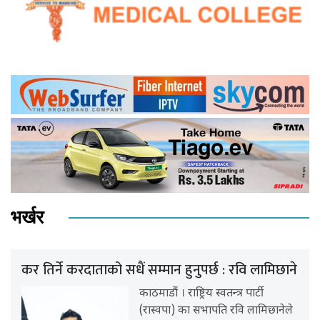
भर्खर
कर तिर्ने करदाताको सधैं सम्मान हुनुपर्छ : रवि लामिछाने
काठमाडौं । राष्ट्रिय स्वतन्त्र पार्टी
(रास्वपा) का सभापति रवि लामिछानेले