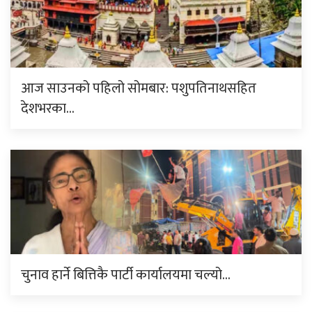
आज साउनको पहिलो सोमबार: पशुपतिनाथसहित
देशभरका…
चुनाव हार्ने बित्तिकै पार्टी कार्यालयमा चल्यो…