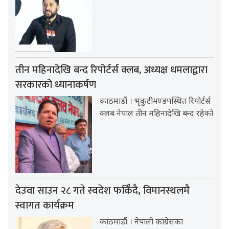
तीन महिनादेखि बन्द रिपोर्टर्स क्लब, अध्यक्ष धमलाद्वारा
सरकारको ध्यानाकर्षण
काठमाडौं । भृकुटीमण्डपस्थित रिपोर्टर्स
क्लब नेपाल तीन महिनादेखि बन्द रहेको
देउवा साउन २८ गते स्वदेश फर्किँदै, विमानस्थलमै
स्वागत कार्यक्रम
काठमाडौं । नेपाली कांग्रेसका