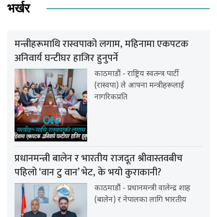
भर्खर
मन्त्रीहरूमाथि रास्वपाको लगाम, महिनामा एकपटक
अनिवार्य घन्टीघर हाजिर हुनुपर्ने
काठमाडौं - राष्ट्रिय स्वतन्त्र पार्टी
(रास्वपा) ले आफ्ना मन्त्रीहरूलाई
नागरिकप्रति
प्रधानमन्त्री बालेन र भारतीय राजदूत श्रीवास्तवबीच
पहिलो ‘वान टु वान’ भेट, के भयो कुराकानी?
काठमाडौं - प्रधानमन्त्री वालेन्द्र शाह
(बालेन) र नेपालका लागि भारतीय