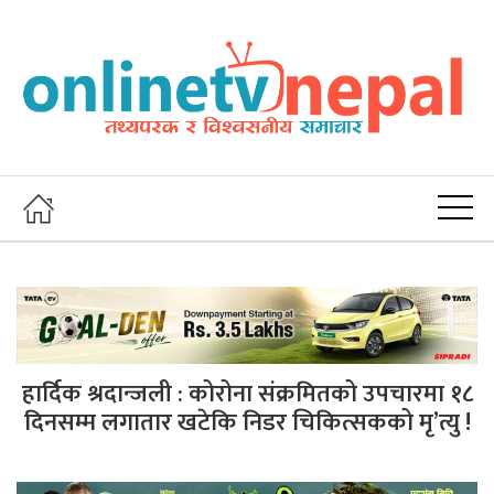
हार्दिक श्रदान्जली : कोरोना संक्रमितको उपचारमा १८
दिनसम्म लगातार खटेकि निडर चिकित्सकको मृ’त्यु !