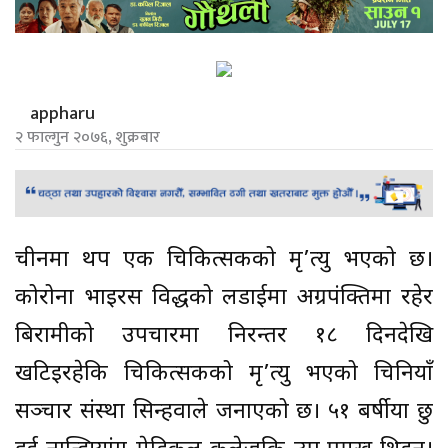
appharu
२ फाल्गुन २०७६, शुक्रबार
चीनमा थप एक चिकित्सकको मृ’त्यु भएको छ।
कोरोना भाइरस विरुद्धको लडाईमा अग्रपंक्तिमा रहेर
बिरामीको उपचारमा निरन्तर १८ दिनदेखि
खटिइरहेकि चिकित्सकको मृ’त्यु भएको चिनियाँ
सञ्चार संस्था सिन्हवाले जनाएको छ। ५१ बर्षीया छु