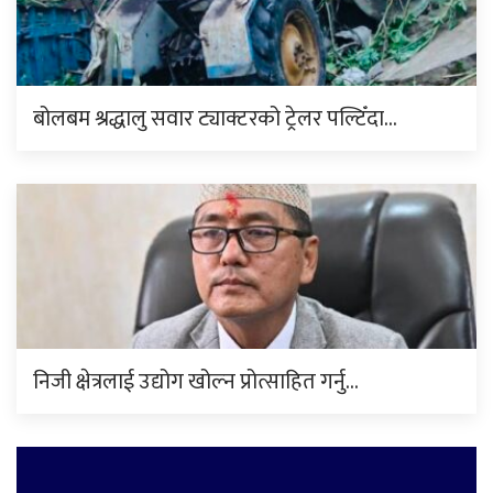
बोलबम श्रद्धालु सवार ट्याक्टरको ट्रेलर पल्टिँदा…
निजी क्षेत्रलाई उद्योग खोल्न प्रोत्साहित गर्नु…