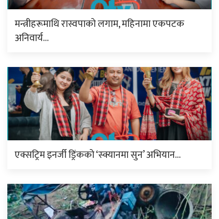
मन्त्रीहरूमाथि रास्वपाको लगाम, महिनामा एकपटक
अनिवार्य…
एक्सट्रिम इनर्जी ड्रिंकको ‘स्क्यानमा सुन’ अभियान…