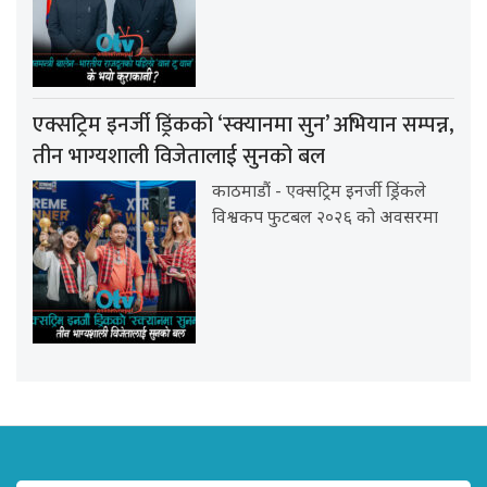
एक्सट्रिम इनर्जी ड्रिंकको ‘स्क्यानमा सुन’ अभियान सम्पन्न,
तीन भाग्यशाली विजेतालाई सुनको बल
काठमाडौं - एक्सट्रिम इनर्जी ड्रिंकले
विश्वकप फुटबल २०२६ को अवसरमा