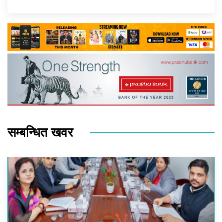
सम्बन्धित खवर