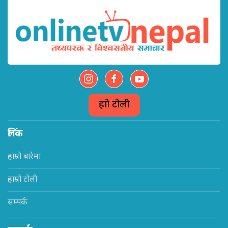
हाम्रो टोली
लिंक
हाम्रो बारेमा
हाम्रो टोली
सम्पर्क