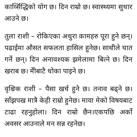
कार्य्सिद्धिको योग छ। दिन राम्रो छ। स्वास्थ्यमा सुधार
आउने छ।
तुला राशी – रोकिएका अधुरा कामहरु पूरा हुने छन्।
पढाईमा औसत सफलता हासिल हुनेछ। साथीले घात
गर्ने छन्। दिन अनावश्यक झमेलामा बित्ने छ। दिन
खराब छ। प्रेमीबाटै धोका पाइने छ।
वृश्चिक राशी – पैसा खर्च हुने छ। तनाव बढ्ने छ।
साँझपख मात्रै केही राम्रो हुनेछ। माया प्रेमको विषयबाट
टाढा रहनुहोला। दिन राम्रो छैन।एकपछि अर्को
अवसर आउनाले मन प्रसन्न रहनेछ।