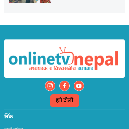
हाम्रो टोली
लिंक