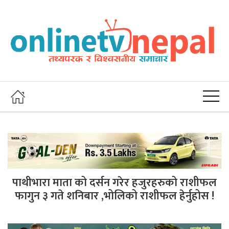
पाथीभारा माता को दर्सन गरेर हजुरहरुको राशीफल
फागुन ३ गते शनिबार ,भोलिको राशीफल हेर्नुहोस !