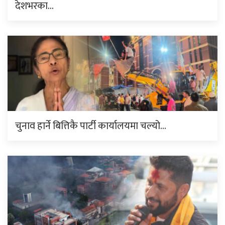
देशभरका…
चुनाव हार्ने बित्तिकै पार्टी कार्यालयमा चल्यो…