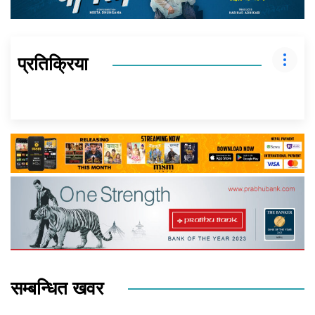
प्रतिक्रिया
सम्बन्धित खवर