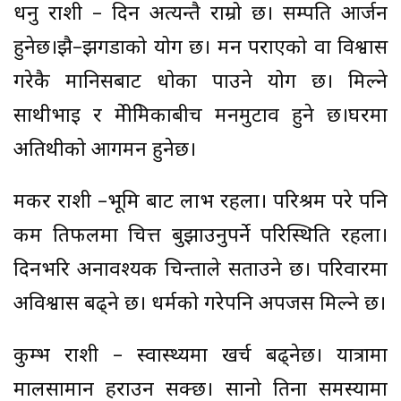
धनु राशी – दिन अत्यन्तै राम्रो छ। सम्पति आर्जन
हुनेछ।झै–झगडाको योग छ। मन पराएको वा विश्वास
गरेकै मानिसबाट धोका पाउने योग छ। मिल्ने
साथीभाइ र प्रेमीप्रेमिकाबीच मनमुटाव हुने छ।घरमा
अतिथीको आगमन हुनेछ।
मकर राशी –भूमि बाट लाभ रहला। परिश्रम परे पनि
कम प्रतिफलमा चित्त बुझाउनुपर्ने परिस्थिति रहला।
दिनभरि अनावश्यक चिन्ताले सताउने छ। परिवारमा
अविश्वास बढ्ने छ। धर्मको गरेपनि अपजस मिल्ने छ।
कुम्भ राशी – स्वास्थ्यमा खर्च बढ्नेछ। यात्रामा
मालसामान हराउन सक्छ। सानो तिना समस्यामा