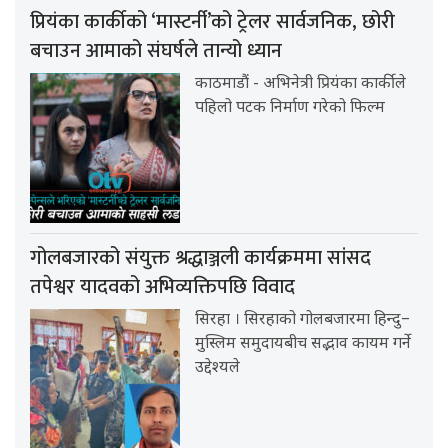
प्रियंका कार्कीको ‘मास्टर्नी’को ट्रेलर सार्वजनिक, छोरी
बचाउन आमाको संघर्षले तान्यो ध्यान
काठमाडौं - अभिनेत्री प्रियंका कार्कीले
पहिलो पटक निर्माण गरेको फिल्म
गोलबजारको संयुक्त श्रद्धाञ्जली कार्यक्रममा सांसद
तपेश्वर यादवको अभिव्यक्तिपछि विवाद
सिरहा । सिरहाको गोलबजारमा हिन्दु–
मुस्लिम समुदायबीच सद्भाव कायम गर्ने
उद्देश्यले