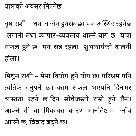
यात्राको अवसर मिल्नेछ ।
वृष राशी – धन आर्जन हुनसक्छ। मन अस्थिर रहनेछ
।लगानी तथा व्यापार–व्यवसाय थाल्ने योग छ। यात्रा
सफल हुने छ। मन प्रसन्न रहला। शुभकार्यको थालनी
होला।
मिथुन राशी – प्रेममा वियोग हुने योग छ। परिश्रम पनि
त्यतिकै गर्नुपर्ने छ। काम सफल भएपनि दिनभर
व्यस्तता रहने छ।दिन सोचेजस्तो राम्रो हुने छैन।
आफ्नै प्रेमी वा प्रेमिकाका कारण मानप्रतिष्ठामा आँच
आउने छ, विवाद बढ्ने छ।