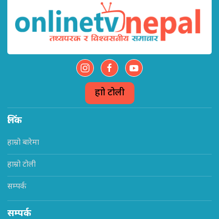
हाम्रो टोली
लिंक
हाम्रो बारेमा
हाम्रो टोली
सम्पर्क
सम्पर्क