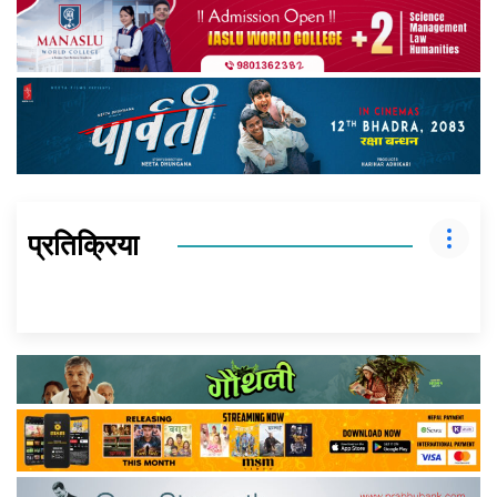
प्रतिक्रिया