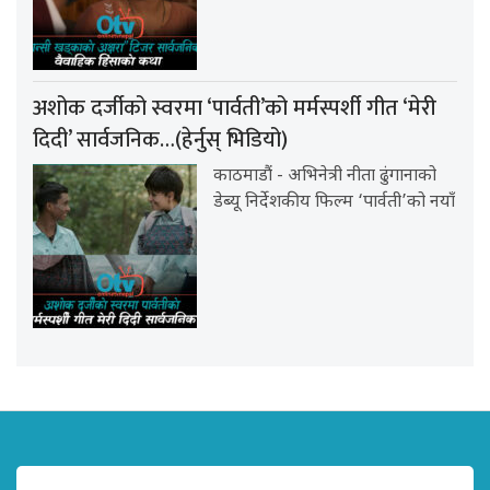
अशोक दर्जीको स्वरमा ‘पार्वती’को मर्मस्पर्शी गीत ‘मेरी
दिदी’ सार्वजनिक…(हेर्नुस् भिडियो)
काठमाडौं - अभिनेत्री नीता ढुंगानाको
डेब्यू निर्देशकीय फिल्म ‘पार्वती’को नयाँ