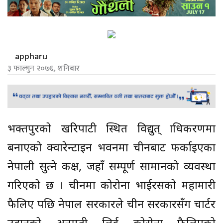
appharu
३ फाल्गुन २०७६, शनिबार
भक्तपुरको खरिपाटी स्थित विद्युत् प्राधिकरणमा
बनाएको क्वारेन्टाइन भवनमा चीनबाट फर्काइएका
नेपाली सुत्ने कक्ष, जहाँ सम्पूर्ण सामानको व्यवस्था
गरिएको छ । चीनमा कोरोना भाईरसको महामारी
फैलिए पछि नेपाल सरकारले चीन सरकारसँग चार्टर