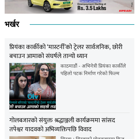
भर्खर
प्रियंका कार्कीको ‘मास्टर्नी’को ट्रेलर सार्वजनिक, छोरी
बचाउन आमाको संघर्षले तान्यो ध्यान
काठमाडौं - अभिनेत्री प्रियंका कार्कीले
पहिलो पटक निर्माण गरेको फिल्म
गोलबजारको संयुक्त श्रद्धाञ्जली कार्यक्रममा सांसद
तपेश्वर यादवको अभिव्यक्तिपछि विवाद