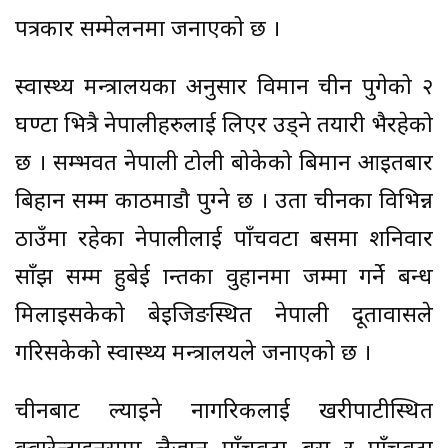
पत्रकार सम्मेलनमा जनाएको छ ।
स्वास्थ्य मन्त्रालयका अनुसार विमान चीन पुगेको २
घण्टा भित्रै नेपालीहरुलाई लिएर उड्ने तयारी भैरहेको
छ । सम्भवत नेपाली टोली बोकेको बिमान आइतबार
बिहान सम्म काठमाडौ पुग्ने छ । उता चीनका विभिन्न
ठाउँमा रहेका नेपालीलाई पाँचवटा बसमा शनिवार
साँझ सम्म हुबेई प्रान्तका वुहानमा जम्मा गर्ने प्रबन्ध
मिलाइसकेको बेइजिङस्थित नेपाली दूतावासले
गरिसकेको स्वास्थ्य मन्त्रालयले जनाएको छ ।
चीनबाट ल्याइने नागरिकलाई खरीपाटीस्थित