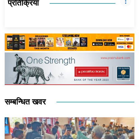
प्रतिक्रिया
सम्बन्धित खवर