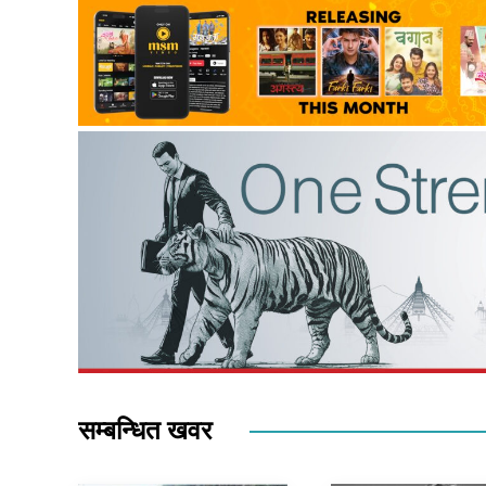
सम्बन्धित खवर