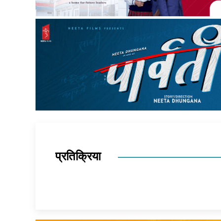
प्रतिक्रिया