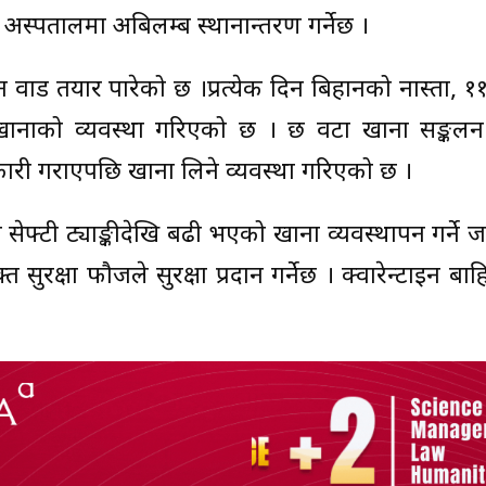
 अस्पतालमा अबिलम्ब स्थानान्तरण गर्नेछ ।
र्ड तयार पारेको छ ।प्रत्येक दिन बिहानको नास्ता, १
नाको व्यवस्था गरिएको छ । छ वटा खाना सङ्कलन के
ारी गराएपछि खाना लिने व्यवस्था गरिएको छ ।
ो सेफ्टी ट्याङ्कीदेखि बढी भएको खाना व्यवस्थापन गर्ने 
 सुरक्षा फौजले सुरक्षा प्रदान गर्नेछ । क्वारेन्टाइन बा