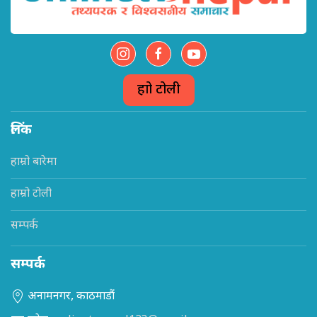
हाम्रो टोली
लिंक
हाम्रो बारेमा
हाम्रो टोली
सम्पर्क
सम्पर्क
अनामनगर, काठमाडौं