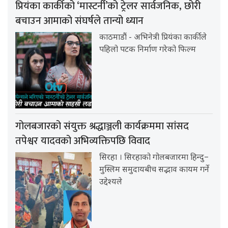
प्रियंका कार्कीको ‘मास्टर्नी’को ट्रेलर सार्वजनिक, छोरी
बचाउन आमाको संघर्षले तान्यो ध्यान
काठमाडौं - अभिनेत्री प्रियंका कार्कीले
पहिलो पटक निर्माण गरेको फिल्म
गोलबजारको संयुक्त श्रद्धाञ्जली कार्यक्रममा सांसद
तपेश्वर यादवको अभिव्यक्तिपछि विवाद
सिरहा । सिरहाको गोलबजारमा हिन्दु–
मुस्लिम समुदायबीच सद्भाव कायम गर्ने
उद्देश्यले