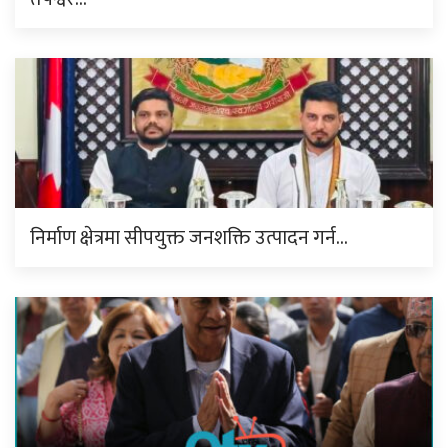
निर्माण क्षेत्रमा सीपयुक्त जनशक्ति उत्पादन गर्न…