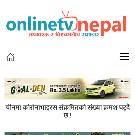
चीनमा कोरोनाभाइरस संक्रमितको संख्या क्रमश घट्दै
छ !