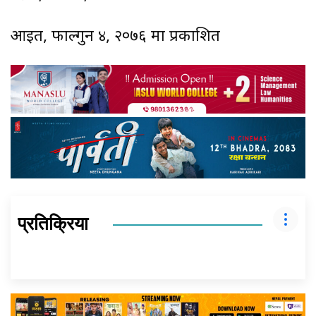
आइत, फाल्गुन ४, २०७६ मा प्रकाशित
प्रतिक्रिया