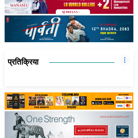
प्रतिक्रिया