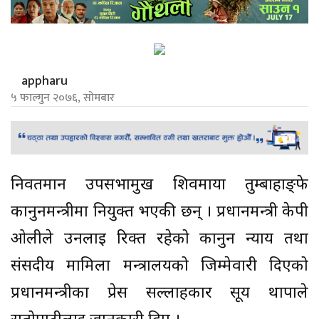
appharu
५ फाल्गुन २०७६, सोमबार
निवर्तमान उपसभामुख शिवमाया तुम्बाहाङ्फे
कानुनमन्त्रीमा नियुक्त भएकी छन् । प्रधानमन्त्री केपी
ओलीले उनलाई रिक्त रहेको कानुन न्याय तथा
संसदीय मामिला मन्त्रालयको जिम्मेवारी दिएको
प्रधानमन्त्रीका प्रेस सल्लाहकार सूर्य थापाले