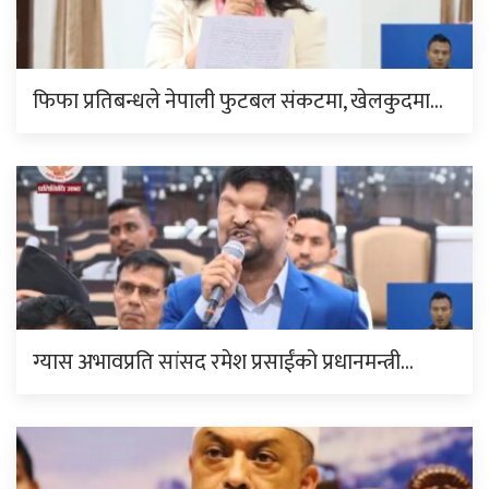
फिफा प्रतिबन्धले नेपाली फुटबल संकटमा, खेलकुदमा…
ग्यास अभावप्रति सांसद रमेश प्रसाईंको प्रधानमन्त्री…