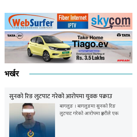
भर्खर
सुनको रिङ लुटपाट गरेको आरोपमा युवक पक्राउ
बागलुङ । बागलुङमा सुनको रिङ
लुटपाट गरेको आरोपमा प्रहरीले एक