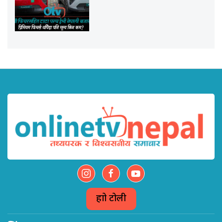
हाम्रो टोली