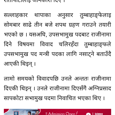
रातोपाटीलाई जानकारी दिए ।
सल्लाहकार थापाका अनुसार तुम्बाहाङ्फेलाई
सोमबार साढे तीन बजे शपथ ग्रहण गराउने तयारी
भएको छ । यसअघि, उपसभामुख पदबाट राजीनामा
दिने विषयमा विवाद चलिरहँदा तुम्बाहाङ्फले
उपसभामुख पद मन्त्री पदका लागि नसाट्ने बताउँदै
आएकी थिइन् ।
लामो समयको विवादपछि उनले अन्ततः राजीनामा
दिएकी थिइन् । उनले राजीनामा दिएसँगै अग्निप्रसाद
सापकोटा सभामुख पदमा निर्वाचित भएका थिए ।