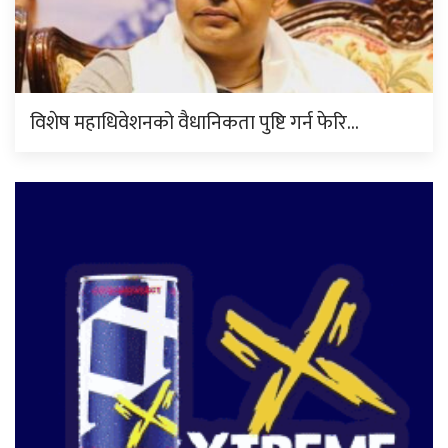
विशेष महाधिवेशनको वैधानिकता पुष्टि गर्न फेरि…