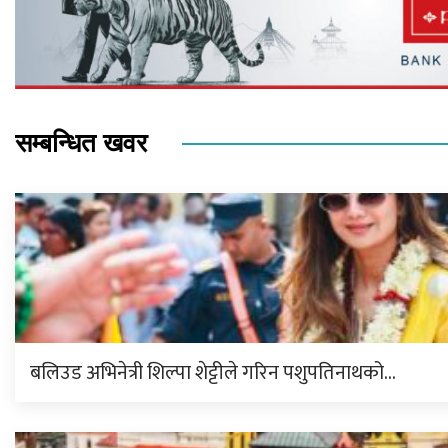
सम्बन्धित खवर
बलिउड अभिनेत्री शिल्पा शेट्टीले गरिन पशुपतिनाथको…