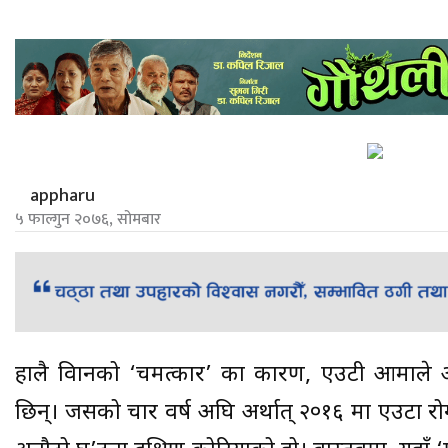
appharu
५ फाल्गुन २०७६, सोमबार
हालै विज्ञानको ‘चमत्कार’ का कारण, एउटी आमाले 
छिन्। जसको चार वर्ष अघि अर्थात् २०१६ मा एउटा 