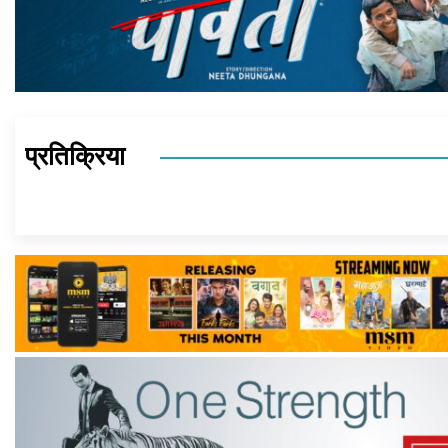
प्रतिक्रिया