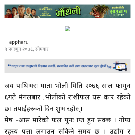
appharu
५ फाल्गुन २०७६, सोमबार
जय पाथिभरा माता भोली मिति २०७६ साल फागुन
६गते मंगलबार ,भोलीको राशीफल यस प्रकार रहेको
छ। तपाईहरूको दिन शुभ रहोस्।
मेष –आस मारेको फल पुनः प्राप्त हुन सक्छ । गोप्य
रहस्य पत्ता लगाउन सकिने समय छ । उद्योग र