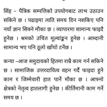
सिंह – पैत्रिक सम्पत्तिको उपयोगबाट लाभ उठाउन
सकिने छ । पढाइमा त्यति समय दिन नसकिए पनि
नयाँ ज्ञान सिक्ने मौका छ । व्यापारमा सामान्य फाइदै
हुनेछ । श्रमको उचित मूल्यांङ्कन हुनेछ । आम्दानी
सामान्य भए पनि ठूलो खाँचो टर्नेछ ।
कन्या –आज समुदायको हितमा राम्रै काम गर्न सकिने
छ । सामाजिक उत्तरदायित्व वहन गर्दै फाइदा हुने
काम र जिम्मेवारी हात पार्ने मौका छ । आफ्नो
क्षेत्रको नेतृत्व हातलागी हुनेछ । कीर्तिमानी काम गर्ने
समय छ ।