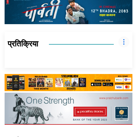
प्रतिक्रिया