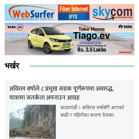
भर्खर
अविरल वर्षाले ८ प्रमुख सडक पूर्णरूपमा अवरुद्ध,
यात्रामा सतर्कता अपनाउन आग्रह
काठमाडौं । अविरल वर्षासँगै आएको
बाढी र पहिरोका कारण देशका