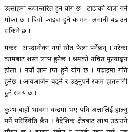
उत्साहमा रूपान्तरित हुने योग छ । टाढाको यात्रा गर्ने
मौका छ । दिगो फाइदा हुने काममा लगानी बढाउन
सकिने छ ।
मकर –आम्दानीका नयाँ स्रोत फेला पर्नेछन् । गरेका
कामबाट प्रशस्त लाभ हुनेछ । श्रमको उचित मूल्याङ्कन
होला । नयाँ ज्ञान प्राप्त हुने योग छ । पढाइमा प्रगति
हुनेछ । आयआर्जन बढ्ने र उठ्नुपर्ने रकम हातलागी
हुने समय छ ।
कुम्भ-बाह्रौं भावमा चन्द्रमा भए पनि अत्तालिई हाल्नु
पर्ने परिस्थिति छैन । वैदेशिक क्षेत्रबाट लाभ उठाउने