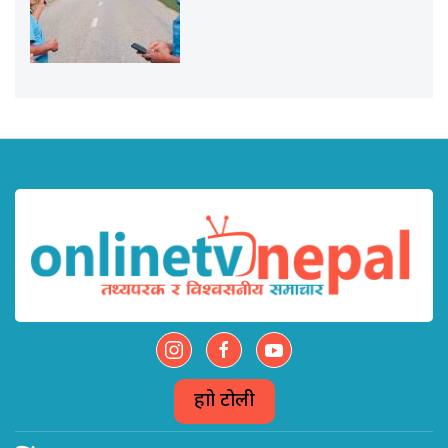
हाम्रो टोली