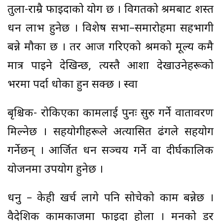
तुला-राम्रै फाइदाको योग छ । विगतको श्रमबाट प्रशस्त
धन लाभ हुनेछ । विशेष सभा–समारोहमा सहभागी
बन्ने मौका छ । तर आज गरिएको श्रमको मूल्य कमै
मात्र पाइने देखिन्छ, त्यस्तै आशा देखाउनेहरूको
भरमा पर्दा धोका हुन सक्छ । स्वा
बृश्चिक- रोकिएका कामलाई पुनः सुरु गर्ने वातावरण
मिल्नेछ । सहयोगीहरूले अप्रत्यासित ढंगले सहयोग
गर्नेछन् । आर्जित धन सञ्चय गर्ने वा दीर्घकालिक
प्रयोजनमा उपयोग हुनेछ ।
धनु – केही खर्च लागे पनि सोचेको काम बन्नेछ ।
वैदेशिक कामकाजमा फाइदा होला । मनको डर