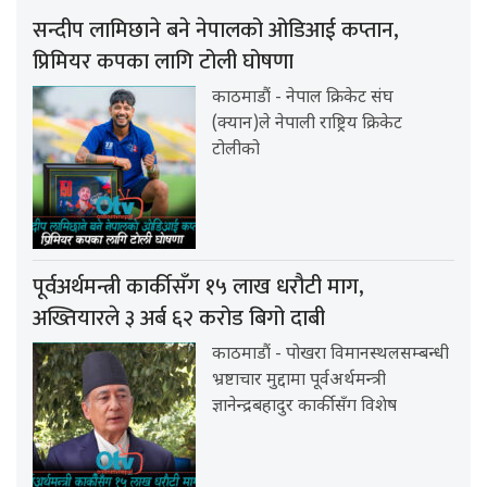
सन्दीप लामिछाने बने नेपालको ओडिआई कप्तान,
प्रिमियर कपका लागि टोली घोषणा
काठमाडौं - नेपाल क्रिकेट संघ
(क्यान)ले नेपाली राष्ट्रिय क्रिकेट
टोलीको
पूर्वअर्थमन्त्री कार्कीसँग १५ लाख धरौटी माग,
अख्तियारले ३ अर्ब ६२ करोड बिगो दाबी
काठमाडौं - पोखरा विमानस्थलसम्बन्धी
भ्रष्टाचार मुद्दामा पूर्वअर्थमन्त्री
ज्ञानेन्द्रबहादुर कार्कीसँग विशेष