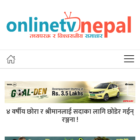
४ वर्षीय छोरा र श्रीमानलाई सदाका लागि छोडेर गईन्
रञ्जना !