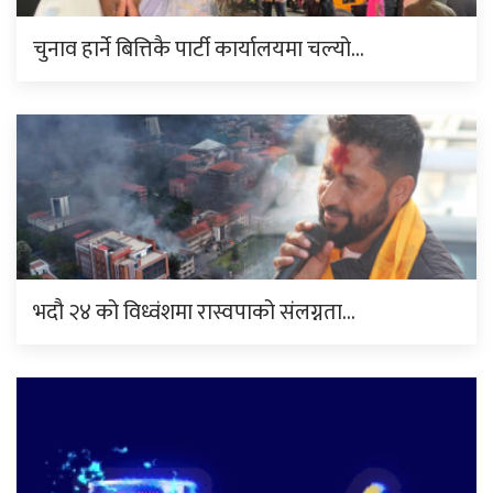
चुनाव हार्ने बित्तिकै पार्टी कार्यालयमा चल्यो…
भदौ २४ को विध्वंशमा रास्वपाको संलग्नता…