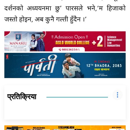
दर्शनको अध्ययनमा छु’ पारसले भने,‘म हिजाको
जस्तो होइन, अब कुनै गल्ती हुँदैन ।’
प्रतिक्रिया