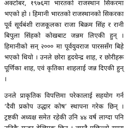
अक्टोबर, १९७६मा भारतको राजस्थान सिकरमा
भएको हो । हिमानी भारतको राजस्थानको सिकरका
पूर्व सूर्यबंशी राजकूलका राजा बिक्रम सिंह र रानी
बिपुला सिंहको कोखबाट जन्नम लिएकी हुन् ।
हिमानीको सन् २००० मा पूर्वयुवराज पारससँग बिहे
भएको थियो । उनले छोरा हृदयेन्द्र शाह, र छोरीहरू
पूर्णिका शाह, एवं कृतिका शाहलाई जन्न दिएकी हुन्
।
उनले प्राकृतिक विपत्तिमा परेकालाई सहयोग गर्न
‘दैवी प्रकोप उद्धार कोष’ स्थापना गरेक छिन् ।
ट्रष्टकी अध्यक्ष समेत रहेकी उनि ४४ वर्ष लाग्दा पनि