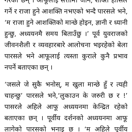
गरेका छन् । आफूलाई सत्तामा जाने, शक्ति हासिल
गर्ने र राजा हुने आशक्ति नभएको भन्दै पारसले भने,
‘म राजा हुने आशक्तिको मान्छे होइन, ज्ञानी र ध्यानी
हुन्छु, अध्ययनमै समय बिताउँछु ।’ पूर्व युवराजको
जीवनशैली र व्यवहारबारे आलोचना भइरहेको बेला
पारसले भने आफूलाई त्यस्ता कुराले कुनै प्रभाव
नपर्ने बताएका छन् ।
‘जसले जे सुकै भनोस्, म खुला मान्छे हुँ र त्यही
चाहन्छु’ पारसले भने,‘लुकाउन के जरुरी छ र !’
पासरले अहिले आफू अध्ययनमा केन्द्रित रहेको
बताएका छन् । पूर्वीय दर्शनको अध्ययनमा आफू
लागेको पारसको भनाइ छ । ‘म अहिले पूर्वीय