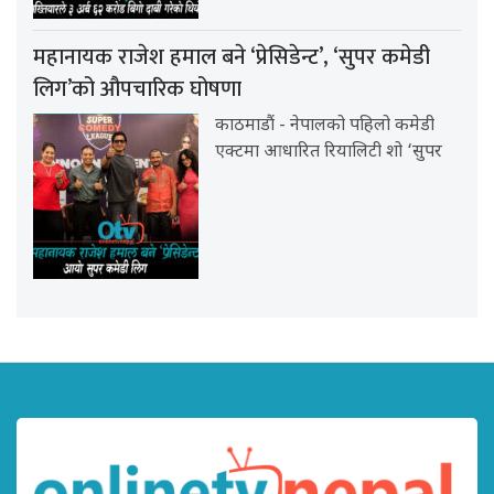
महानायक राजेश हमाल बने ‘प्रेसिडेन्ट’, ‘सुपर कमेडी
लिग’को औपचारिक घोषणा
काठमाडौं - नेपालको पहिलो कमेडी
एक्टमा आधारित रियालिटी शो ‘सुपर