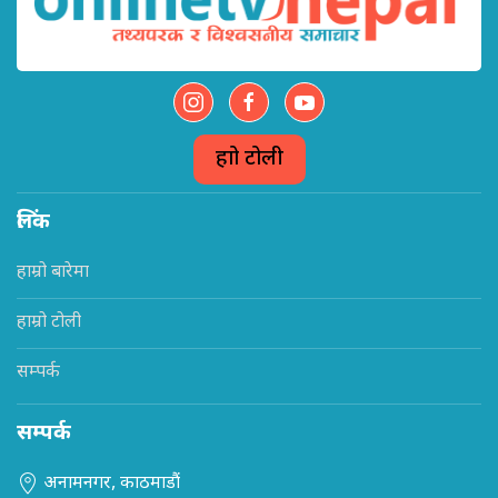
हाम्रो टोली
लिंक
हाम्रो बारेमा
हाम्रो टोली
सम्पर्क
सम्पर्क
अनामनगर, काठमाडौं