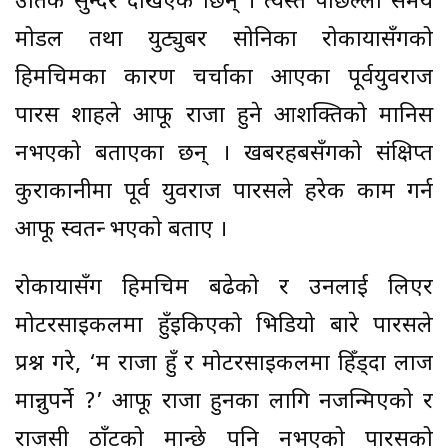
उतिकै सुन्दर देखिएक छिन् । त्यस्तै पछिल्लो समय
मोडल तथा युट्युबर सोनिका रोकायासँगको
हिमचिमका कारण चर्चाका आएका पूर्वयुवराज
पारस शाहले आफू राजा हुने आशक्तिको मानिस
नभएको बताएका छन् । खबरहबसँगको संक्षिप्त
कुराकानीमा पूर्व युवराज पारसले हरेक काम गर्न
आफू स्वतन्त्र भएको बताए ।
रोकायासँग हिमचिम बढेको र उनलाई लिएर
मोटरसाइकलमा हुँइकिएको भिडियो बारे पारसले
प्रश्न गरे, ‘म राजा हुँ र मोटरसाइकलमा हिँड्दा लाज
मान्नुपर्ने ?’ आफू राजा हुनका लागि नजन्मिएको र
राजसी ठाँटको मान्छे पनि नभएको पारसको