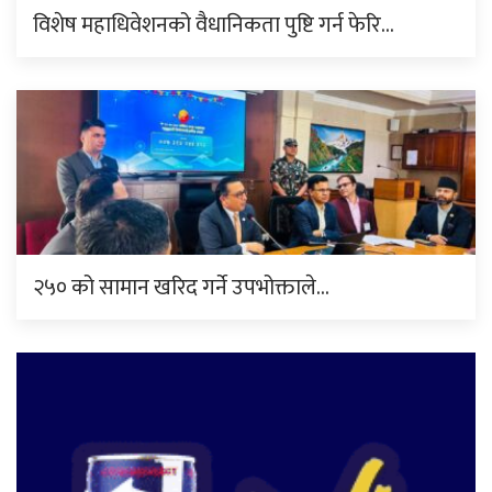
विशेष महाधिवेशनको वैधानिकता पुष्टि गर्न फेरि…
२५० को सामान खरिद गर्ने उपभोक्ताले…