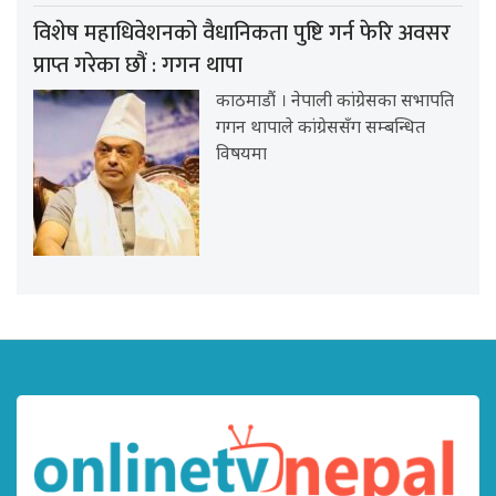
विशेष महाधिवेशनको वैधानिकता पुष्टि गर्न फेरि अवसर
प्राप्त गरेका छौं : गगन थापा
काठमाडौं । नेपाली कांग्रेसका सभापति
गगन थापाले कांग्रेससँग सम्बन्धित
विषयमा