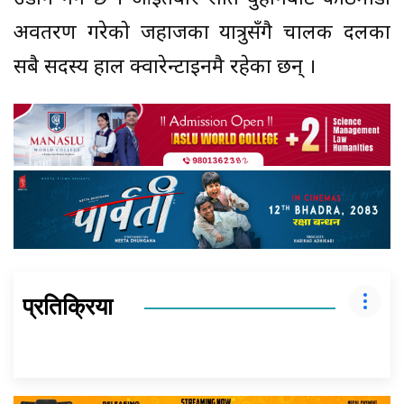
अवतरण गरेको जहाजका यात्रुसँगै चालक दलका
सबै सदस्य हाल क्वारेन्टाइनमै रहेका छन् ।
प्रतिक्रिया