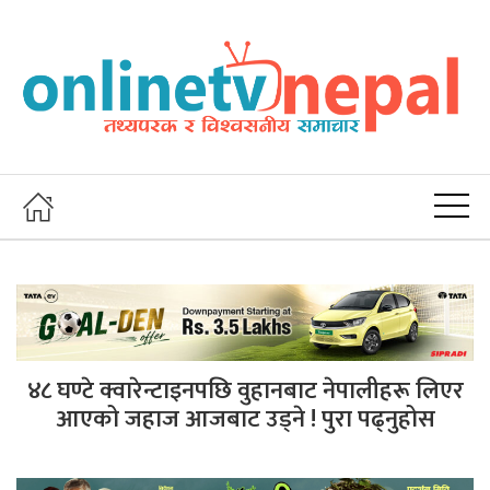
४८ घण्टे क्वारेन्टाइनपछि वुहानबाट नेपालीहरू लिएर
आएको जहाज आजबाट उड्ने ! पुरा पढ्नुहोस