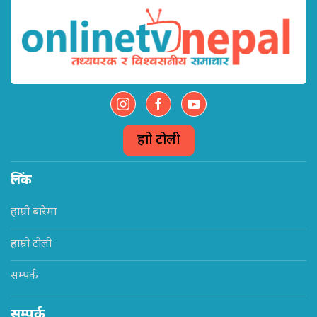
हाम्रो टोली
लिंक
हाम्रो बारेमा
हाम्रो टोली
सम्पर्क
सम्पर्क