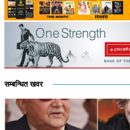
सम्बन्धित खवर