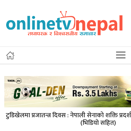
टुडिखेलमा प्रजातन्त्र दिवस : नेपाली सेनाको शक्ति प्रदर
(भिडियो सहित)