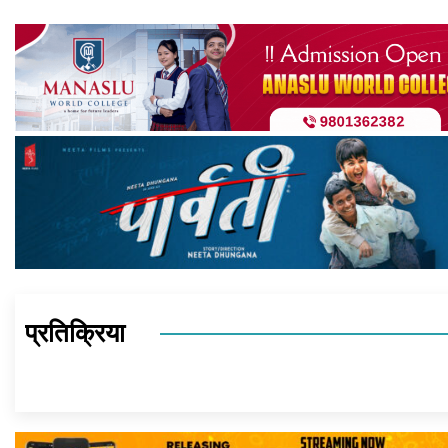
प्रतिक्रिया