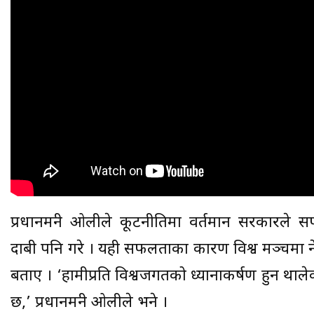
प्रधानमन्त्री ओलीले कूटनीतिमा वर्तमान सरकारले
दाबी पनि गरे । यही सफलताका कारण विश्व मञ्चमा 
बताए । ‘हामीप्रति विश्वजगतको ध्यानाकर्षण हुन थाले
छ,’ प्रधानमन्त्री ओलीले भने ।