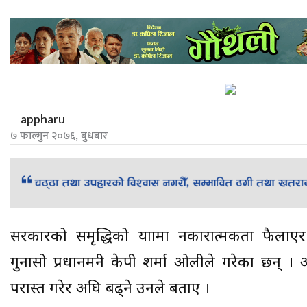
appharu
७ फाल्गुन २०७६, बुधबार
सरकारको समृद्धिको यात्रामा नकारात्मकता फैला
गुनासो प्रधानमन्त्री केपी शर्मा ओलीले गरेका छन्
परास्त गरेर अघि बढ्ने उनले बताए ।