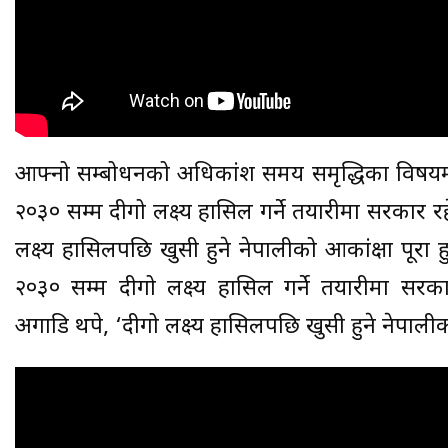
आफ्नो सम्बोधनको अधिकांश समय समृद्धिका विषयमा खर्
२०३० सम्म दीगो लक्ष्य हासिल गर्ने तयारीमा सरकार 
लक्ष्य हासिलपछि खुसी हुने नेपालीको आकांक्षा पूरा
२०३० सम्म दीगो लक्ष्य हासिल गर्ने तयारीमा सरकार
अगाडि थपे, ‘दीगो लक्ष्य हासिलपछि खुसी हुने नेपालीको