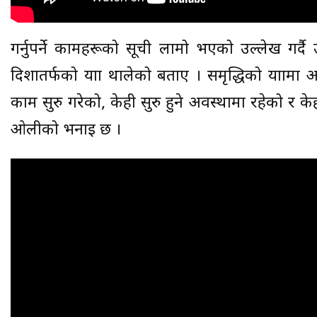
गर्नुपर्ने कामहरूको सूची लामो भएको उल्लेख गर्दै
दिशातर्फको यात्रा थालेको बताए । समृद्धिको यात्राम
काम सुरु गरेको, केही सुरु हुने अवस्थामा रहेको र केही 
ओलीको भनाइ छ ।