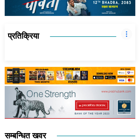
प्रतिक्रिया
सम्बन्धित खवर