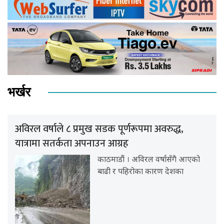
भर्खर
अविरल वर्षाले ८ प्रमुख सडक पूर्णरूपमा अवरुद्ध,
यात्रामा सतर्कता अपनाउन आग्रह
काठमाडौं । अविरल वर्षासँगै आएको
बाढी र पहिरोका कारण देशका