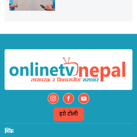
हाम्रो टोली
लिंक