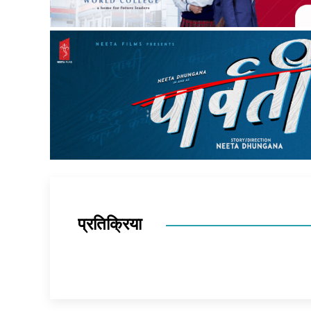
प्रतिक्रिया