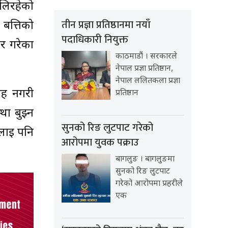
जलिरहेको
तीन प्रज्ञा प्रतिष्ठानमा नयाँ
 बत्तिको
पदाधिकारी नियुक्त
र गरेका
काठमाडौं । सरकारले
नेपाल प्रज्ञा प्रतिष्ठान,
नेपाल ललितकला प्रज्ञा
वाह नगरी
प्रतिष्ठान
था बुझ्न
सुनको रिङ लुटपाट गरेको
लाई पनि
आरोपमा युवक पक्राउ
बागलुङ । बागलुङमा
सुनको रिङ लुटपाट
गरेको आरोपमा प्रहरीले
एक