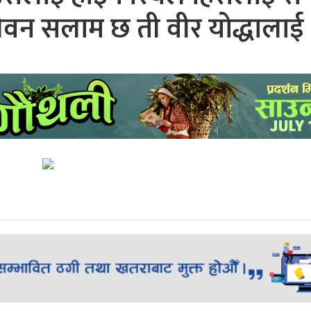
जीवन सलाम छ ती वीर योद्धालाई 