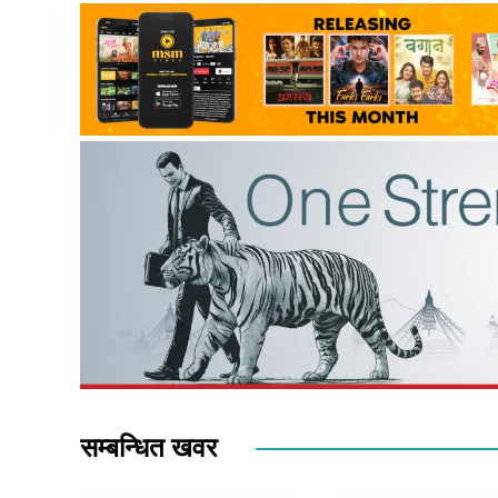
सम्बन्धित खवर