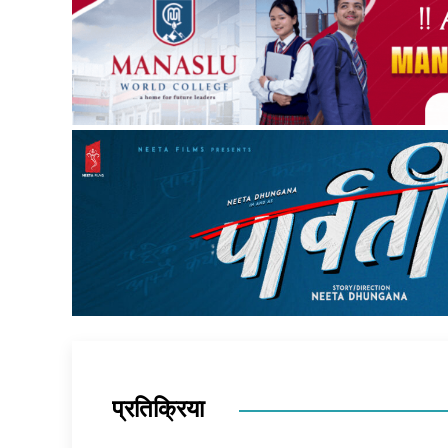
प्रतिक्रिया