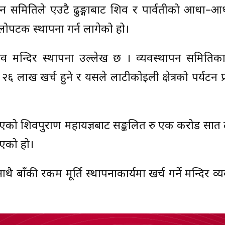
्थापन समितिले एउटै ढुङ्गाबाट शिव र पार्वतीको आधा–
हिलोपटक स्थापना गर्न लागेको हो।
िव मन्दिर स्थापना उल्लेख छ । व्यवस्थापन समितिका 
२६ लाख खर्च हुने र यसले लाटीकोइली क्षेत्रको पर्यटन प्र
इएको शिवपुराण महायज्ञबाट सङ्कलित रु एक करोड सात
िएको हो।
ै बाँकी रकम मूर्ति स्थापनाकार्यमा खर्च गर्ने मन्दिर व्