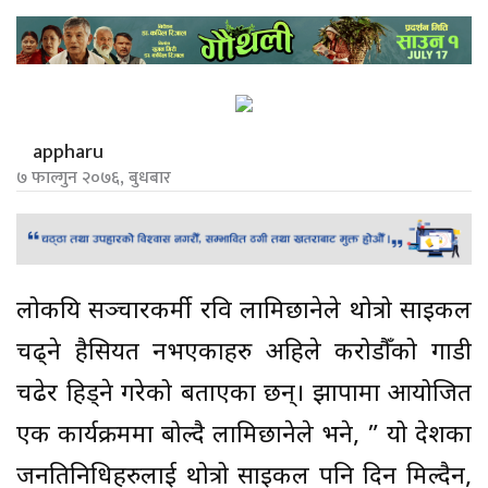
appharu
७ फाल्गुन २०७६, बुधबार
लोकप्रिय सञ्चारकर्मी रवि लामिछानेले थोत्रो साइकल
चढ्ने हैसियत नभएकाहरु अहिले करोडौँको गाडी
चढेर हिड्ने गरेको बताएका छन्। झापामा आयोजित
एक कार्यक्रममा बोल्दै लामिछानेले भने, ” यो देशका
जनप्रतिनिधिहरुलाई थोत्रो साइकल पनि दिन मिल्दैन,