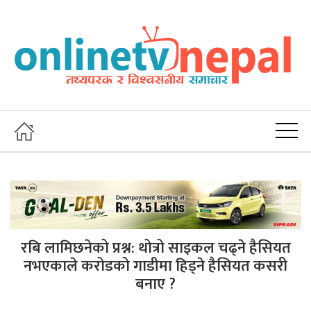
रबि लामिछनेको प्रश्न: थोत्रो साइकल चढ्ने हैसियत
नभएकाले करोडको गाडीमा हिड्ने हैसियत कसरी
बनाए ?