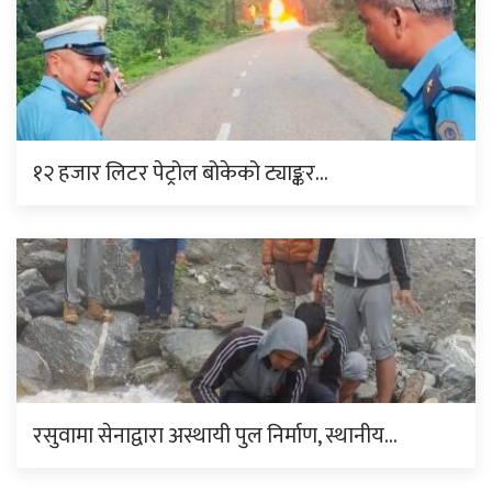
१२ हजार लिटर पेट्रोल बोकेको ट्याङ्कर…
रसुवामा सेनाद्वारा अस्थायी पुल निर्माण, स्थानीय…