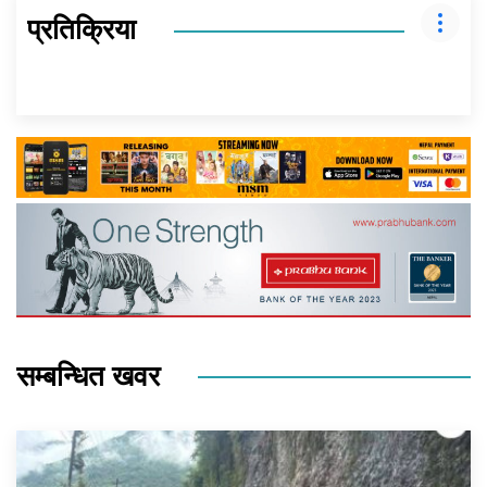
प्रतिक्रिया
सम्बन्धित खवर