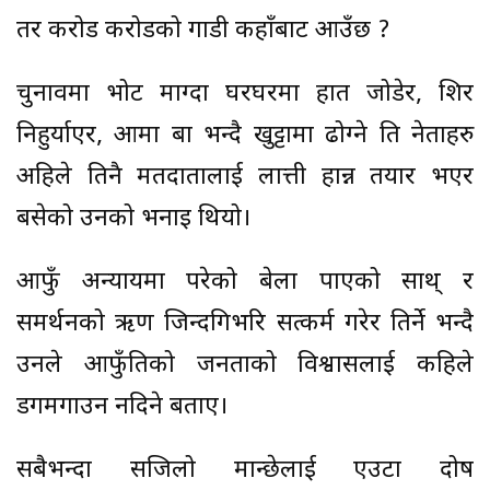
तर करोड करोडको गाडी कहाँबाट आउँछ ?
चुनावमा भोट माग्दा घरघरमा हात जोडेर, शिर
निहुर्याएर, आमा बा भन्दै खुट्टामा ढोग्ने ति नेताहरु
अहिले तिनै मतदातालाई लात्ती हान्न तयार भएर
बसेको उनको भनाइ थियो।
आफुँ अन्यायमा परेको बेला पाएको साथ् र
समर्थनको ऋण जिन्दगिभरि सत्कर्म गरेर तिर्ने भन्दै
उनले आफुँप्रतिको जनताको विश्वासलाई कहिले
डगमगाउन नदिने बताए।
सबैभन्दा सजिलो मान्छेलाई एउटा दोष