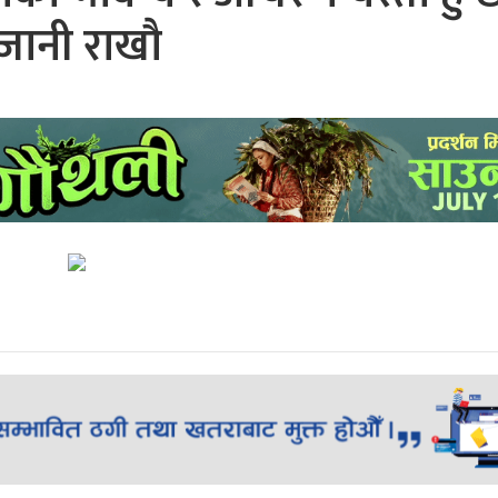
जानी राखौ