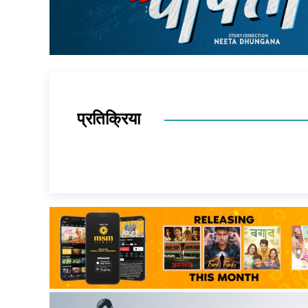
प्रतिक्रिया