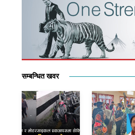
सम्बन्धित खवर