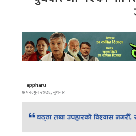
appharu
७ फाल्गुन २०७६, बुधबार