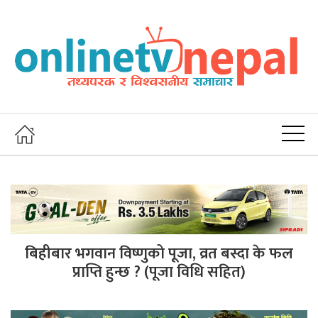
बिहीबार भगवान विष्णुको पूजा, व्रत बस्दा के फल
प्राप्ति हुन्छ ? (पूजा विधि सहित)