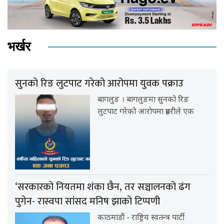
भर्खर
सुनको रिङ लुटपाट गरेको आरोपमा युवक पक्राउ
बागलुङ । बागलुङमा सुनको रिङ
लुटपाट गरेको आरोपमा प्रहरीले एक
‘सरकारको नियतमा शंका छैन, तर सञ्चालनको ढंग
पुगेन- रास्वपा सांसद मनिष झाको टिप्पणी
काठमाडौं - राष्ट्रिय स्वतन्त्र पार्टी