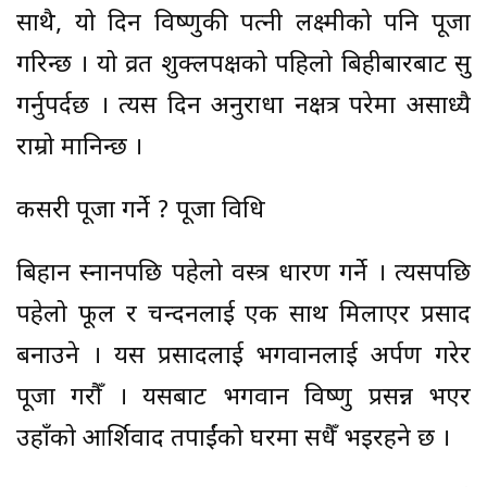
साथै, यो दिन विष्णुकी पत्नी लक्ष्मीको पनि पूजा
गरिन्छ । यो व्रत शुक्लपक्षको पहिलो बिहीबारबाट सुरु
गर्नुपर्दछ । त्यस दिन अनुराधा नक्षत्र परेमा असाध्यै
राम्रो मानिन्छ ।
कसरी पूजा गर्ने ? पूजा विधि
बिहान स्नानपछि पहेलो वस्त्र धारण गर्ने । त्यसपछि
पहेलो फूल र चन्दनलाई एक साथ मिलाएर प्रसाद
बनाउने । यस प्रसादलाई भगवानलाई अर्पण गरेर
पूजा गरौँ । यसबाट भगवान विष्णु प्रसन्न भएर
उहाँको आर्शिवाद तपाईंको घरमा सधैँ भइरहने छ ।