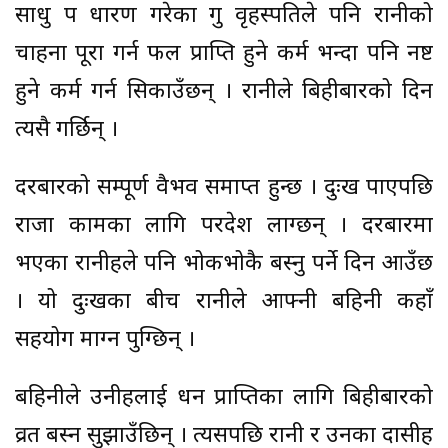
साधु रुप धारण गरेका गुरु वृहस्पतिले पनि रानीको
चाहना पूरा गर्न फल प्राप्ति हुने कर्म भन्दा पनि नष्ट
हुने कर्म गर्न सिकाउँछन् । रानीले बिहीबारको दिन
त्यसै गर्छिन् ।
दरबारको सम्पूर्ण वैभव समाप्त हुन्छ । दुःख पाएपछि
राजा कामका लागि परदेश लाग्छन् । दरबारमा
भएका रानीहरुले पनि भोकभोकै बस्नु पर्ने दिन आउँछ
। यो दुःखका बीच रानीले आफ्नी बहिनी कहाँ
सहयोग माग्न पुग्छिन् ।
बहिनीले उनीहरुलाई धन प्राप्तिका लागि बिहीबारको
व्रत बस्न सुझाउँछिन् । त्यसपछि रानी र उनका दासीहरु