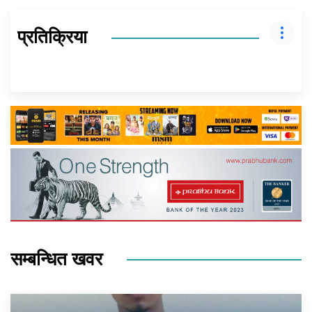
प्रतिक्रिया
सम्बन्धित खवर