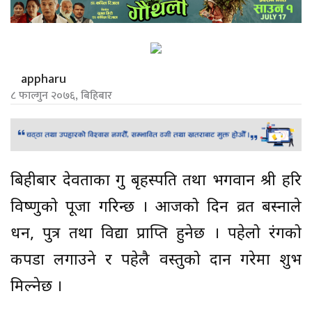
appharu
८ फाल्गुन २०७६, बिहिबार
बिहीबार देवताका गुरु बृहस्पति तथा भगवान श्री हरि
विष्णुको पूजा गरिन्छ । आजको दिन व्रत बस्नाले
धन, पुत्र तथा विद्या प्राप्ति हुनेछ । पहेलो रंगको
कपडा लगाउने र पहेलै वस्तुको दान गरेमा शुभ
मिल्नेछ ।