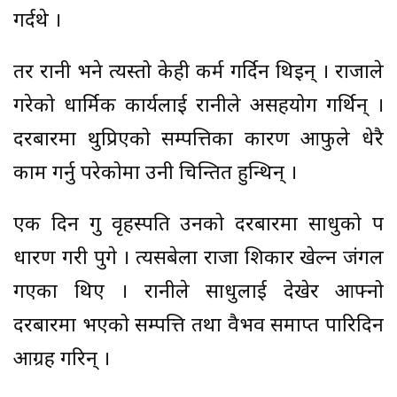
गर्दथे ।
तर रानी भने त्यस्तो केही कर्म गर्दिन थिइन् । राजाले
गरेको धार्मिक कार्यलाई रानीले असहयोग गर्थिन् ।
दरबारमा थुप्रिएको सम्पत्तिका कारण आफुले धेरै
काम गर्नु परेकोमा उनी चिन्तित हुन्थिन् ।
एक दिन गुरु वृहस्पति उनको दरबारमा साधुको रुप
धारण गरी पुगे । त्यसबेला राजा शिकार खेल्न जंगल
गएका थिए । रानीले साधुलाई देखेर आफ्नो
दरबारमा भएको सम्पत्ति तथा वैभव समाप्त पारिदिन
आग्रह गरिन् ।