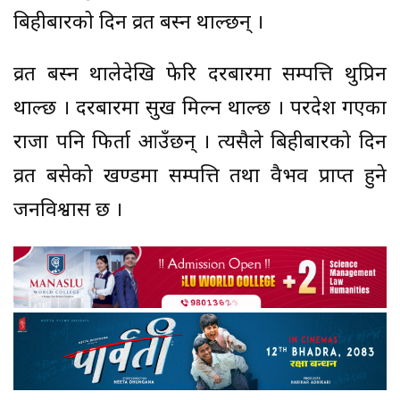
बिहीबारको दिन व्रत बस्न थाल्छन् ।
व्रत बस्न थालेदेखि फेरि दरबारमा सम्पत्ति थुप्रिन
थाल्छ । दरबारमा सुख मिल्न थाल्छ । परदेश गएका
राजा पनि फिर्ता आउँछन् । त्यसैले बिहीबारको दिन
व्रत बसेको खण्डमा सम्पत्ति तथा वैभव प्राप्त हुने
जनविश्वास छ ।