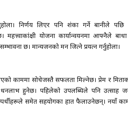
ुहोला। निर्णय लिएर पनि शंका गर्ने बानीले पछि 
महत्त्वाकांक्षी योजना कार्यान्वयनमा आफ्नैले बाधा 
भावना छ। मान्यजनको मन जित्ने प्रयत्न गर्नुहोला।
ाएको काममा सोचेजस्तै सफलता मिल्नेछ। प्रेम र मित्रता
 धनलाभ हुनेछ। पहिलेको उपलब्धिले पनि उत्साह ज
तिस्पर्धीहरूले समेत सहयोगका हात फैलाउनेछन्। नयाँ काम 