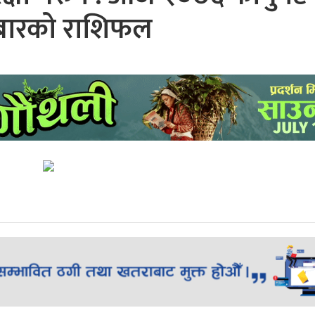
बारको राशिफल