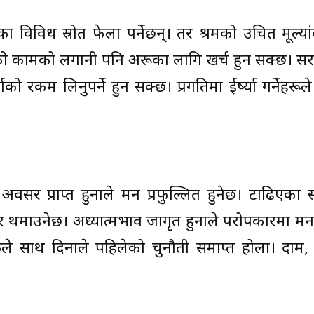
का विविध स्रोत फेला पर्नेछन्। तर श्रमको उचित मूल्
टेको कामको लगानी पनि अरूका लागि खर्च हुन सक्छ। स
को रकम लिनुपर्ने हुन सक्छ। प्रगतिमा ईर्ष्या गर्नेहरू
अवसर प्राप्त हुनाले मन प्रफुल्लित हुनेछ। टाढिएका
वसर थमाउनेछ। अध्यात्मभाव जागृत हुनाले परोपकारमा म
रूले साथ दिनाले पहिलेको चुनौती समाप्त होला। दाम,