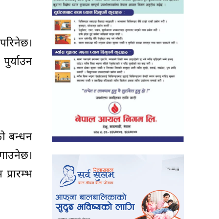
परिनेछ।
पुर्याउन
को बन्धन
गाउनेछ।
प्रारम्भ