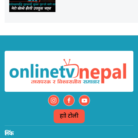
हाम्रो टोली
लिंक