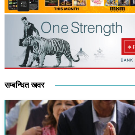
सम्बन्धित खवर