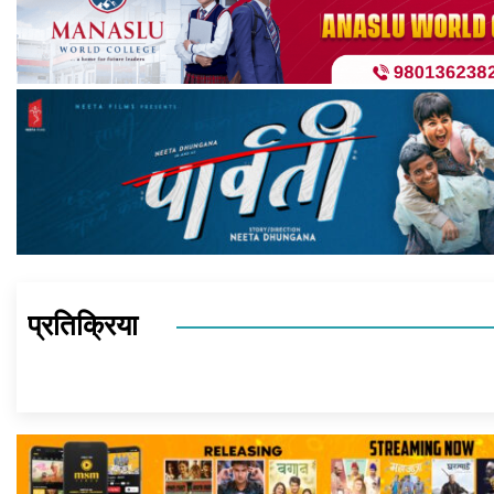
प्रतिक्रिया