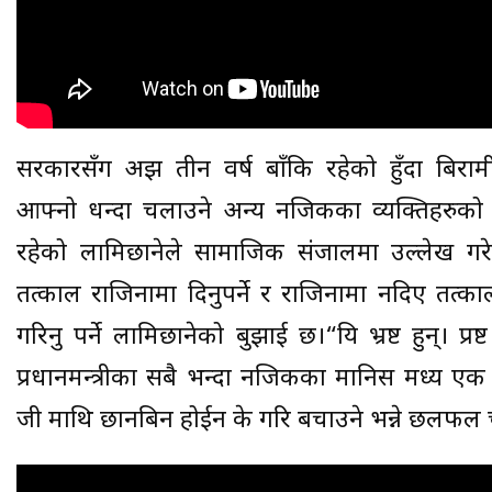
सरकारसँग अझ तीन वर्ष बाँकि रहेको हुँदा बिरामी
आफ्नो धन्दा चलाउने अन्य नजिकका व्यक्तिहरुको पन
रहेको लामिछानेले सामाजिक संजालमा उल्लेख गरेक
तत्काल राजिनामा दिनुपर्ने र राजिनामा नदिए तत्काल
गरिनु पर्ने लामिछानेको बुझाई छ।“यि भ्रष्ट हुन्। प्र
प्रधानमन्त्रीका सबै भन्दा नजिकका मानिस मध्य ए
जी माथि छानबिन होईन के गरि बचाउने भन्ने छलफल 