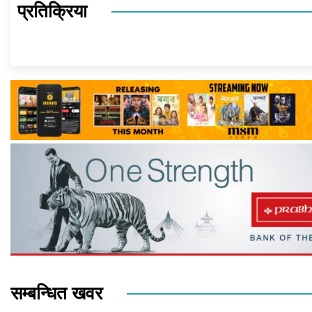
प्रतिक्रिया
सम्बन्धित खवर