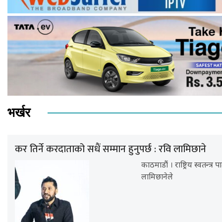
भर्खर
कर तिर्ने करदाताको सधैं सम्मान हुनुपर्छ : रवि लामिछाने
काठमाडौं । राष्ट्रिय स्वतन्त्र
लामिछानेले