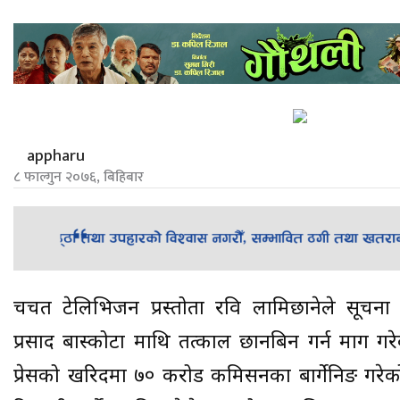
appharu
८ फाल्गुन २०७६, बिहिबार
चर्चित टेलिभिजन प्रस्तोता रवि लामिछानेले सूचना 
प्रसाद बास्कोटा माथि तत्काल छानबिन गर्न माग गरेका
प्रेसको खरिदमा ७० करोड कमिसनका बार्गेनिङ गरेक