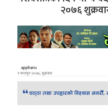
२०७६ शुक्रवार
appharu
९ फाल्गुन २०७६, शुक्रबार