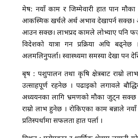
मेष: नयाँ काम र जिम्मेवारी हात पार्ने मौक
आकस्मिक खर्चले अर्थ अभाव देखापर्न सक्छ। आ
आउन सक्छ। लाभप्रद कामले लोभ्याए पनि फजुल
विदेशको यात्रा गर्ने प्रक्रिया अघि बढ
अलमलिनुपर्ला। स्वास्थ्यमा समस्या देखा पर्ने दे
बृष : पशुपालन तथा कृषि क्षेत्रबाट राम्रो लाभ
उत्साहपूर्ण रहनेछ । पढाइको लगावले बौद्
अध्ययनका लागि भ्रमणको मौका जुट्न सक्छ । 
राम्रो लाभ हुनेछ । रोकिएका काम बन्नाले नया
प्रतिस्पर्धामा सफलता हात पर्ला ।