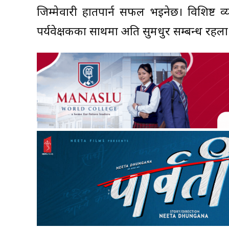
जिम्मेवारी हातपार्न सफल भइनेछ। विशिष्ट व्य
पर्यवेक्षकका साथमा अति सुमधुर सम्बन्ध रहला