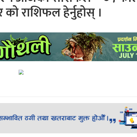
 को राशिफल हेर्नुहोस् ।