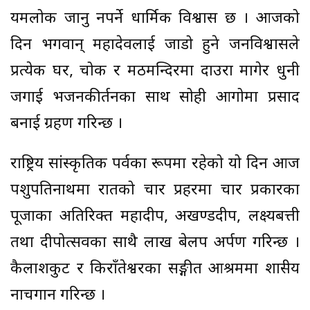
यमलोक जानु नपर्ने धार्मिक विश्वास छ । आजको
दिन भगवान् महादेवलाई जाडो हुने जनविश्वासले
प्रत्येक घर, चोक र मठमन्दिरमा दाउरा मागेर धुनी
जगाई भजनकीर्तनका साथ सोही आगोमा प्रसाद
बनाई ग्रहण गरिन्छ ।
राष्ट्रिय सांस्कृतिक पर्वका रूपमा रहेको यो दिन आज
पशुपतिनाथमा रातको चार प्रहरमा चार प्रकारका
पूजाका अतिरिक्त महादीप, अखण्डदीप, लक्ष्यबत्ती
तथा दीपोत्सवका साथै लाख बेलपत्र अर्पण गरिन्छ ।
कैलाशकुट र किराँतेश्वरका सङ्गीत आश्रममा शास्त्रीय
नाचगान गरिन्छ ।