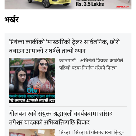
भर्खर
प्रियंका कार्कीको ‘मास्टर्नी’को ट्रेलर सार्वजनिक, छोरी
बचाउन आमाको संघर्षले तान्यो ध्यान
काठमाडौं - अभिनेत्री प्रियंका कार्कीले
पहिलो पटक निर्माण गरेको फिल्म
गोलबजारको संयुक्त श्रद्धाञ्जली कार्यक्रममा सांसद
तपेश्वर यादवको अभिव्यक्तिपछि विवाद
सिरहा । सिरहाको गोलबजारमा हिन्दु–