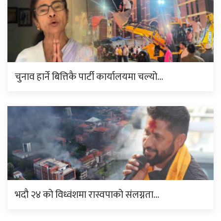
चुनाव हार्ने बित्तिकै पार्टी कार्यालयमा चल्यो…
भदौ २४ को विध्वंशमा रास्वपाको संलग्नता…