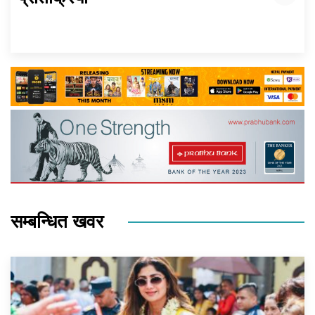
सम्बन्धित खवर