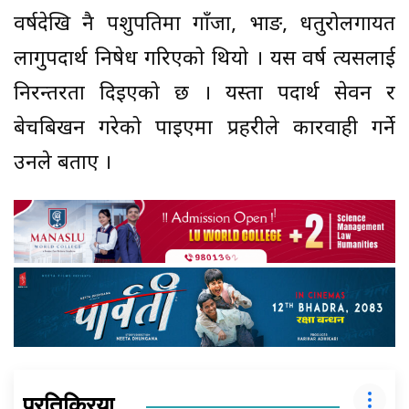
वर्षदेखि नै पशुपतिमा गाँजा, भाङ, धतुरोलगायत
लागुपदार्थ निषेध गरिएको थियो । यस वर्ष त्यसलाई
निरन्तरता दिइएको छ । यस्ता पदार्थ सेवन र
बेचबिखन गरेको पाइएमा प्रहरीले कारवाही गर्ने
उनले बताए ।
प्रतिक्रिया