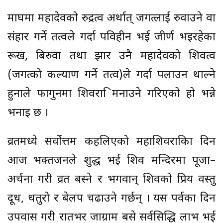
माघमा महादेवको रुद्रत्व अर्थात् जगत्लाई रुवाउने वा
संहार गर्ने तत्वले गर्दा पत्रविहीन भई जीर्ण भइरहेका
रूख, बिरुवा तथा झार उनै महादेवको शिवत्व
(जगत्को कल्याण गर्ने तत्व)ले गर्दा पलाउन थाल्ने
हुनाले फागुनमा शिवरात्रि मनाउने गरिएको हो भन्ने
भनाइ छ ।
व्रतमध्ये सर्वोत्तम कहलिएको महाशिवरात्रिका दिन
आज भक्तजनले शुद्ध भई शिव मन्दिरमा पूजा–
अर्चना गरी व्रत बस्ने र भगवान् शिवको प्रिय वस्तु
दूध, धतुरो र बेलपत्र चढाउने गर्छन् । यस पर्वका दिन
उपवास गरी रातभर जाग्राम बसे सर्वसिद्धि लाभ भई