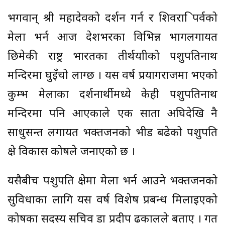
भगवान् श्री महादेवको दर्शन गर्न र शिवरात्रि पर्वको
मेला भर्न आज देशभरका विभिन्न भागलगायत
छिमेकी राष्ट्र भारतका तीर्थयात्रीको पशुपतिनाथ
मन्दिरमा घुइँचो लाग्छ । यस वर्ष प्रयागराजमा भएको
कुम्भ मेलाका दर्शनार्थीमध्ये केही पशुपतिनाथ
मन्दिरमा पनि आएकाले एक साता अघिदेखि नै
साधुसन्त लगायत भक्तजनको भीड बढेको पशुपति
क्षेत्र विकास कोषले जनाएको छ ।
यसैबीच पशुपति क्षेत्रमा मेला भर्न आउने भक्तजनको
सुविधाका लागि यस वर्ष विशेष प्रबन्ध मिलाइएको
कोषका सदस्य सचिव डा प्रदीप ढकालले बताए । गत