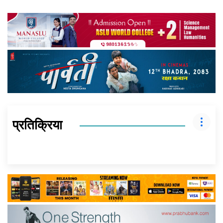
प्रतिक्रिया