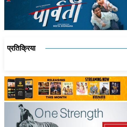
प्रतिक्रिया