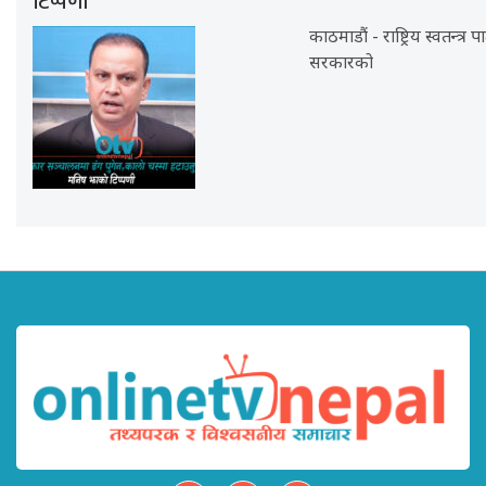
टिप्पणी
काठमाडौं - राष्ट्रिय स्वतन्त्र
सरकारको