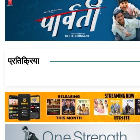
प्रतिक्रिया