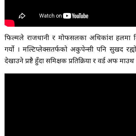
फिल्मले राजधानी र मोफसलका अधिकांश हलमा द
गर्यो । मल्टिप्लेक्सतर्फको अकुपेन्सी पनि सुखद 
देखाउने प्रष्टै हुँदा समिक्षक प्रतिक्रिया र वर्ड अफ माउथ