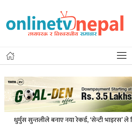
धुर्मुस सुन्तलीले बनाए नया रेकर्ड, ‘सेन्टी भाइरस’ 