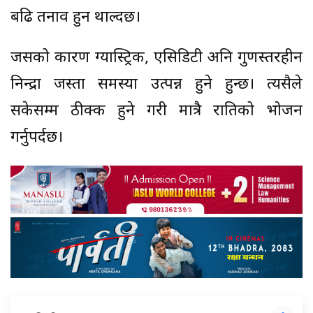
बढि तनाव हुन थाल्दछ।
जसको कारण ग्यास्ट्रिक, एसिडिटी अनि गुणस्तरहीन
निन्द्रा जस्ता समस्या उत्पन्न हुने हुन्छ। त्यसैले
सकेसम्म ठीक्क हुने गरी मात्रै रातिको भोजन
गर्नुपर्दछ।