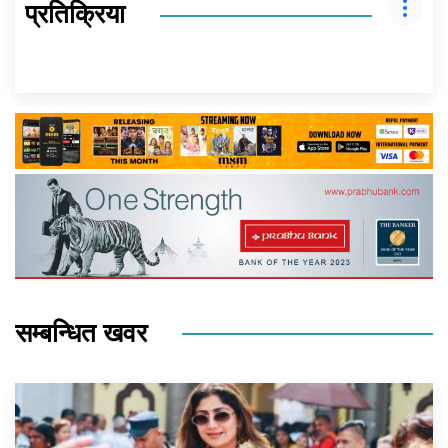
प्रतिक्रिया
सम्बन्धित खवर