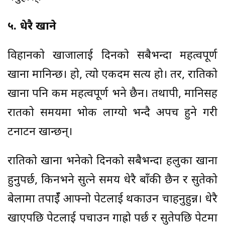
५. धेरै खाने
विहानको खाजालाई दिनको सबैभन्दा महत्वपूर्ण
खाना मानिन्छ। हो, त्यो एकदम सत्य हो। तर, रातिको
खाना पनि कम महत्वपूर्ण भने छैन। तथापी, मानिसहरू
रातको समयमा भोक लाग्यो भन्दै अपच हुने गरी
टनाटन खान्छन्।
रातिको खाना भनेको दिनको सबैभन्दा हलुका खाना
हुनुपर्छ, किनभने सुत्ने समय धेरै बाँकी छैन र सुतेको
बेलामा तपाईँ आफ्नो पेटलाई थकाउन चाहनुहुन्न। धेरै
खाएपछि पेटलाई पचाउन गाह्रो पर्छ र सुतेपछि पेटमा