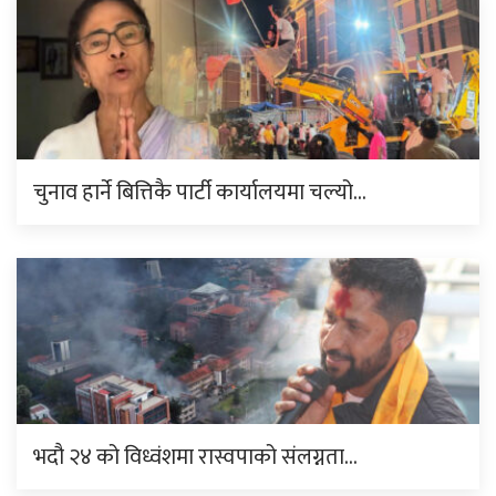
चुनाव हार्ने बित्तिकै पार्टी कार्यालयमा चल्यो…
भदौ २४ को विध्वंशमा रास्वपाको संलग्नता…