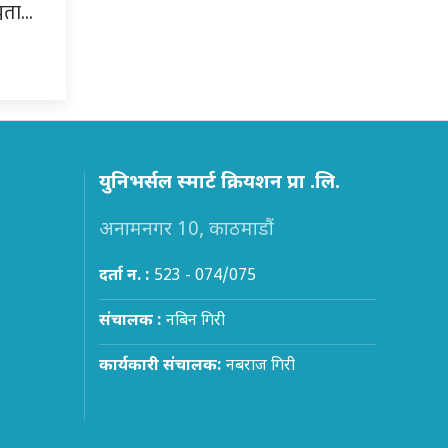
्नता…
युनिभर्सल स्मार्ट क्रियशन प्रा .लि.
अनामनगर 10, काठमाडौं
दर्ता न. :
523 - 074/075
संचालक :
नबिन गिरी
कार्यकारी संचालक:
नबराज गिरी