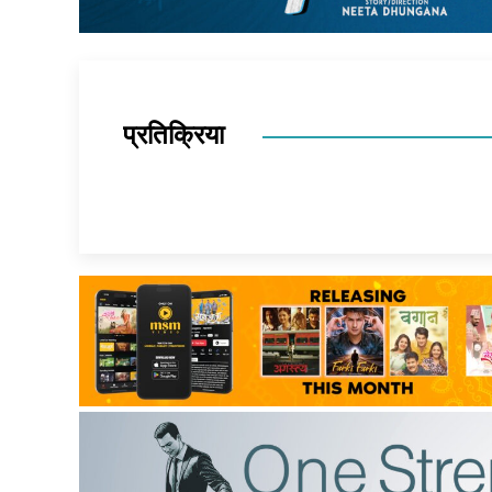
प्रतिक्रिया