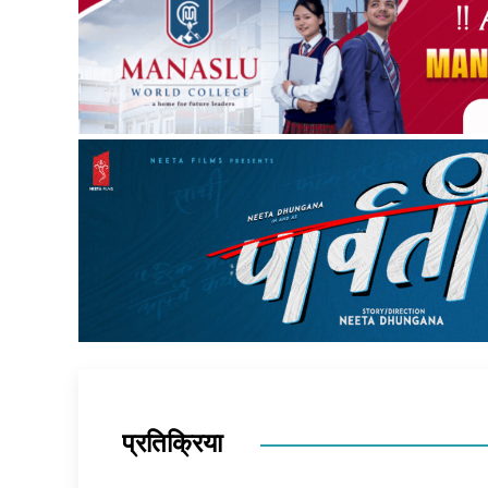
प्रतिक्रिया