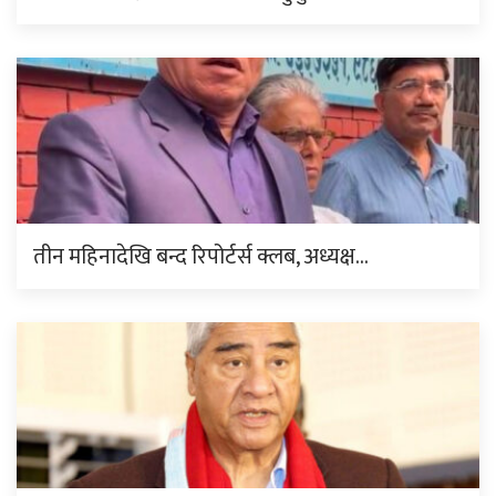
तीन महिनादेखि बन्द रिपोर्टर्स क्लब, अध्यक्ष…