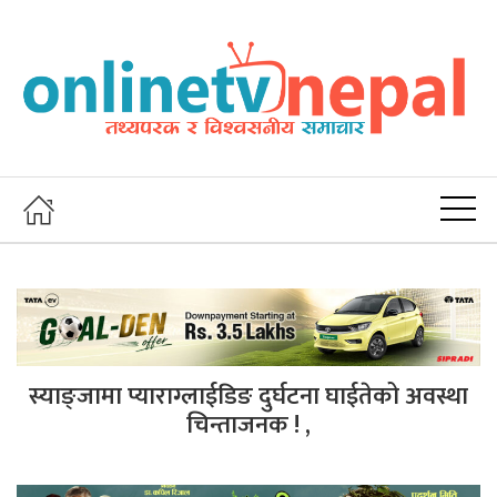
स्याङ्जामा प्याराग्लाईडिङ दुर्घटना घाईतेको अवस्था
चिन्ताजनक ! ,