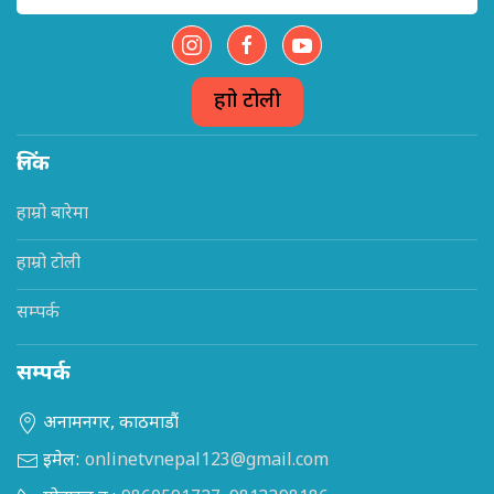
हाम्रो टोली
लिंक
हाम्रो बारेमा
हाम्रो टोली
सम्पर्क
सम्पर्क
अनामनगर, काठमाडौं
इमेल:
onlinetvnepal123@gmail.com