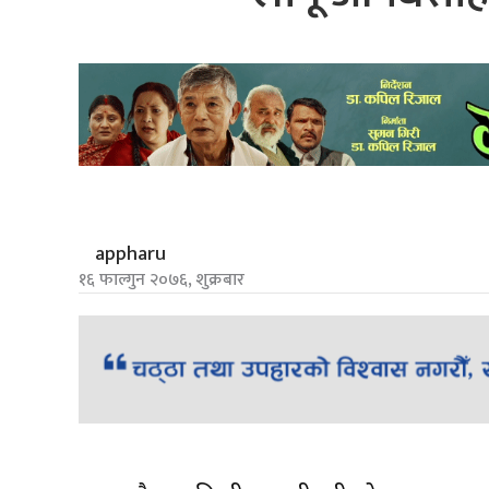
appharu
१६ फाल्गुन २०७६, शुक्रबार