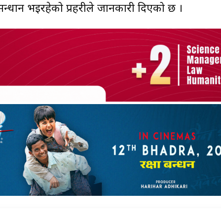
्धान भइरहेको प्रहरीले जानकारी दिएको छ ।