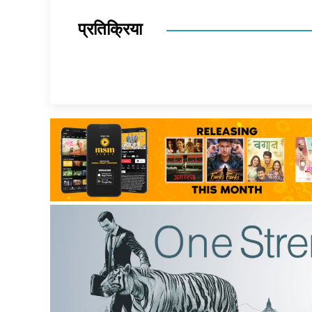
प्रतिक्रिया