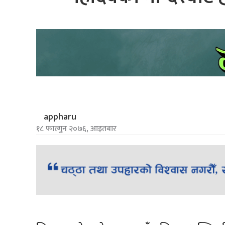
appharu
१८ फाल्गुन २०७६, आइतबार