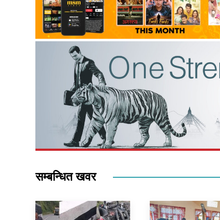
सम्बन्धित खवर