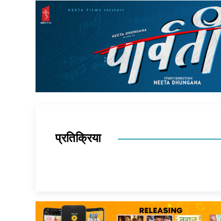
प्रतिक्रिया