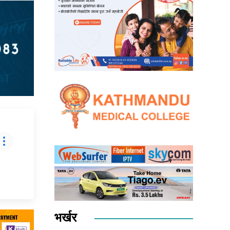
भर्खर