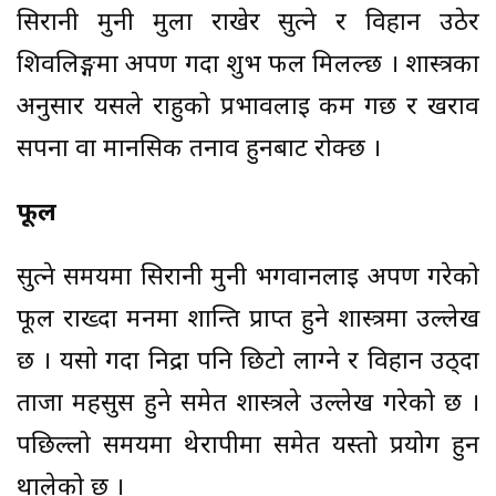
सिरानी मुनी मुला राखेर सुत्ने र विहान उठेर
शिवलिङ्गमा अर्पण गर्दा शुभ फल मिलल्छ । शास्त्रका
अनुसार यसले राहुको प्रभावलाई कम गर्छ र खराव
सपना वा मानसिक तनाव हुनबाट रोक्छ ।
फूल
सुत्ने समयमा सिरानी मुनी भगवानलाई अर्पण गरेको
फूल राख्दा मनमा शान्ति प्राप्त हुने शास्त्रमा उल्लेख
छ । यसो गर्दा निद्रा पनि छिटो लाग्ने र विहान उठ्दा
ताजा महसुस हुने समेत शास्त्रले उल्लेख गरेको छ ।
पछिल्लो समयमा थेरापीमा समेत यस्तो प्रयोग हुन
थालेको छ ।