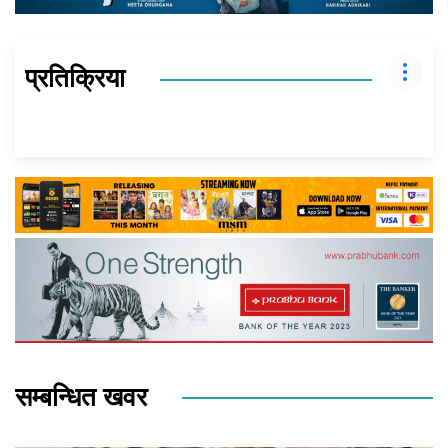
प्रतिक्रिया
सम्बन्धित खवर