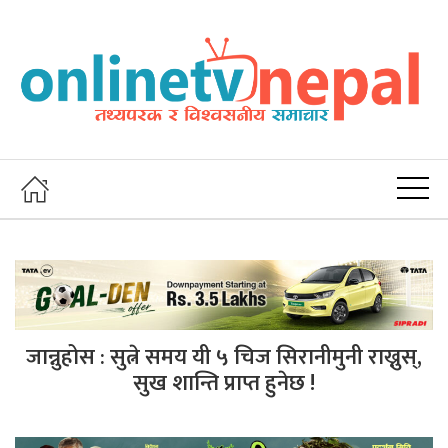
जान्नुहोस : सुत्ने समय यी ५ चिज सिरानीमुनी राख्नुस्,
सुख शान्ति प्राप्त हुनेछ !