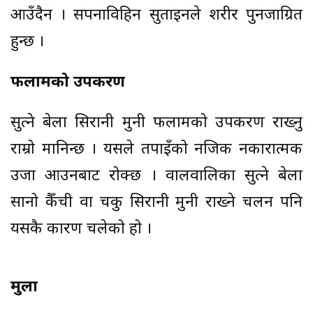
आउँदैन । सपनाविहिन सुताइनले शरीर पुनर्जाग्रित
हुन्छ ।
फलामको उपकरण
सुत्ने बेला सिरानी मुनी फलामको उपकरण राख्नु
राम्रो मानिन्छ । यसले तपाइँको नजिक नकारात्मक
उर्जा आउनबाट रोक्छ । वालवालिका सुत्ने बेला
सानो कैँची वा चकु सिरानी मुनी राख्ने चलन पनि
यसकै कारण चलेको हो ।
मुला