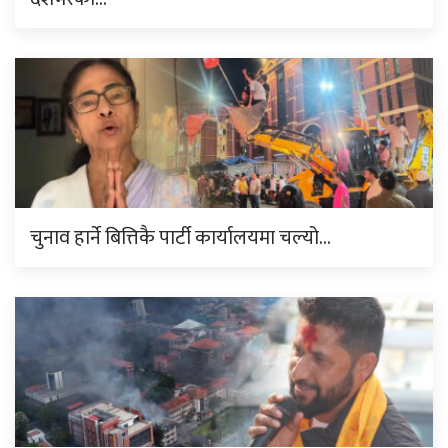
चुनाव हार्ने बित्तिकै पार्टी कार्यालयमा चल्यो…