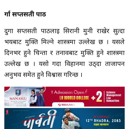
दुर्गा सप्तसती पाठ
दुर्गा सप्तसती पाठलाई सिरानी मुनी राखेर सुत्दा
भयबाट मुक्ति मिल्ने शास्त्रमा उल्लेख छ । यसले
दिनभर हुने चिन्ता र तनावबाट मुक्ति हुने शास्त्रमा
उल्लेख छ । यसो गर्दा विहानमा उठ्दा ताजापन
अनुभव समेत हुने विश्वास गरिन्छ ।