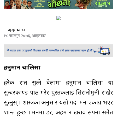
appharu
१८ फाल्गुन २०७६, आइतबार
हनुमान चालिसा
हरेक रात सुत्ने बेलामा हनुमान चालिसा या
सुन्दरकाण्ड पाठ गरेर पुस्तकलाई सिरानीमुनी राखेर
सुत्नुस् । शास्त्रका अनुसार यसो गर्दा मन एकाग्र भएर
शान्त हुन्छ । मनमा डर, अहम र खराव सपना समेत