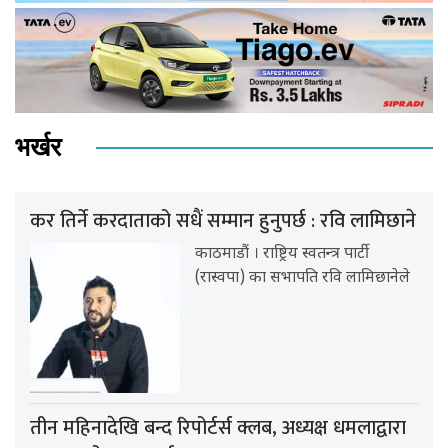
भर्खर
कर तिर्ने करदाताको सधैं सम्मान हुनुपर्छ : रवि लामिछाने
काठमाडौं । राष्ट्रिय स्वतन्त्र पार्टी
(रास्वपा) का सभापति रवि लामिछानेले
तीन महिनादेखि बन्द रिपोर्टर्स क्लब, अध्यक्ष धमलाद्वारा