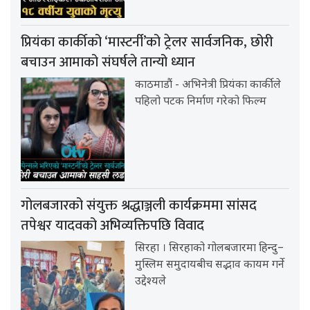
प्रियंका कार्कीको ‘मास्टर्नी’को ट्रेलर सार्वजनिक, छोरी
बचाउन आमाको संघर्षले तान्यो ध्यान
काठमाडौं - अभिनेत्री प्रियंका कार्कीले
पहिलो पटक निर्माण गरेको फिल्म
गोलबजारको संयुक्त श्रद्धाञ्जली कार्यक्रममा सांसद
तपेश्वर यादवको अभिव्यक्तिपछि विवाद
सिरहा । सिरहाको गोलबजारमा हिन्दु–
मुस्लिम समुदायबीच सद्भाव कायम गर्ने
उद्देश्यले