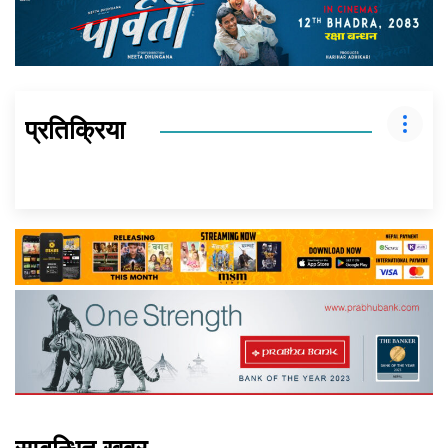
प्रतिक्रिया