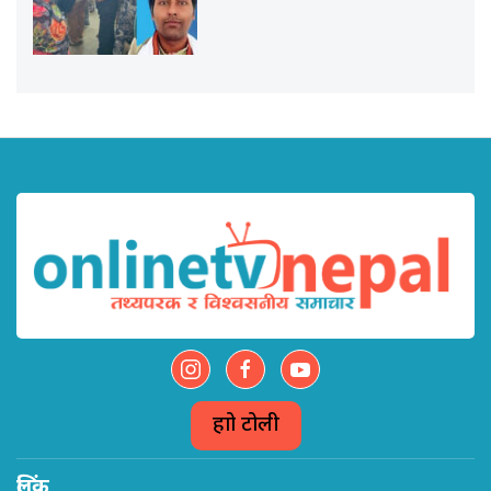
हाम्रो टोली
लिंक