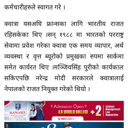
कर्मचारीहरुले स्वागत गरे ।
क्वात्रा यसअघि फ्रान्सका लागि भारतीय राजदूत
रहिसकेका थिए ।सन् १९८८ मा भारतको परराष्ट्र
सेवामा प्रवेश गरेका क्वात्रा एक समय व्यापार, अर्थ
व्यवस्था र वृत्त ब्यूरोको प्रमुखका रुपमा सार्कमा
समेत कार्यरत थिए ।मञ्जिवसिंह पुरीको कार्यकाल
सकिएपछि नरेन्द्र मोदी सरकारले क्वात्रालाई
नेपालको राजदूत नियुक्त गरेको थियो ।