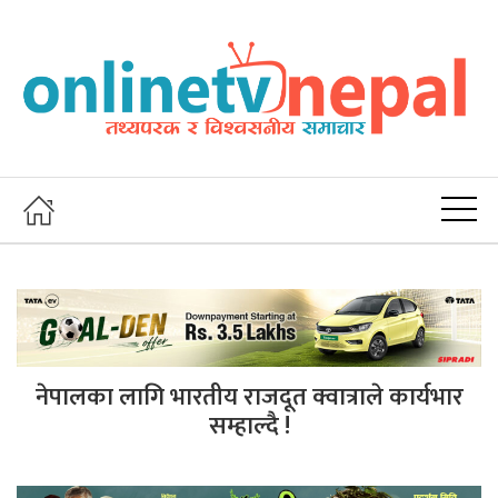
नेपालका लागि भारतीय राजदूत क्वात्राले कार्यभार
सम्हाल्दै !