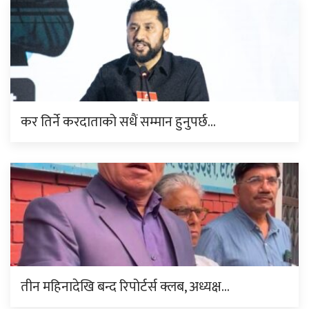
कर तिर्ने करदाताको सधैं सम्मान हुनुपर्छ…
तीन महिनादेखि बन्द रिपोर्टर्स क्लब, अध्यक्ष…