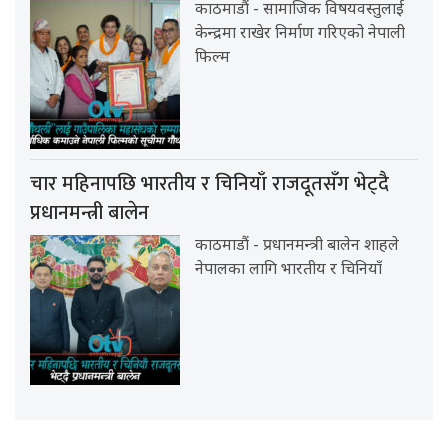
काठमाडौं - सामाजिक विषयवस्तुलाई
केन्द्रमा राखेर निर्माण गरिएको नेपाली
फिल्म
चार महिनापछि भारतीय र चिनियाँ राजदूतसँग भेट्दै
प्रधानमन्त्री बालेन
काठमाडौं - प्रधानमन्त्री बालेन शाहले
नेपालका लागि भारतीय र चिनियाँ