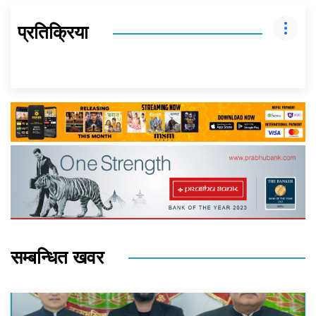
प्रतिक्रिया
सम्बन्धित खवर