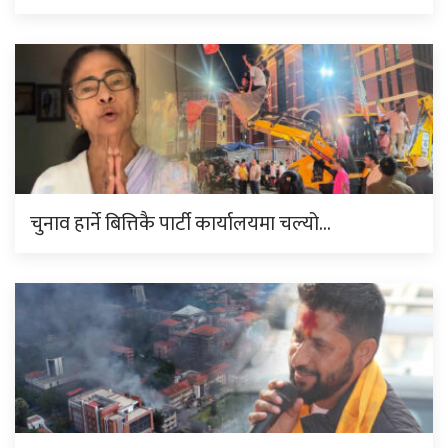
चुनाव हार्ने बित्तिकै पार्टी कार्यालयमा चल्यो…