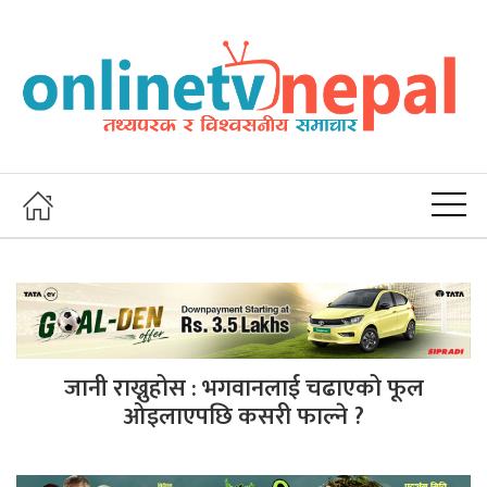
जानी राख्नुहोस : भगवानलाई चढाएको फूल
ओइलाएपछि कसरी फाल्ने ?