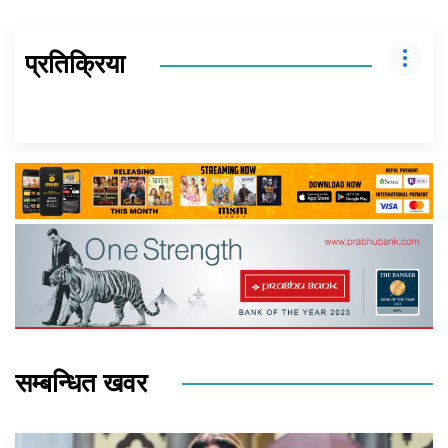
प्रतिक्रिया
सम्बन्धित खवर