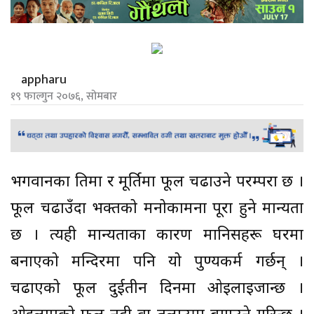
appharu
१९ फाल्गुन २०७६, सोमबार
भगवानका प्रतिमा र मूर्तिमा फूल चढाउने परम्परा छ ।
फूल चढाउँदा भक्तको मनोकामना पूरा हुने मान्यता
छ । त्यही मान्यताका कारण मानिसहरू घरमा
बनाएको मन्दिरमा पनि यो पुण्यकर्म गर्छन् ।
चढाएको फूल दुईतीन दिनमा ओइलाइजान्छ ।