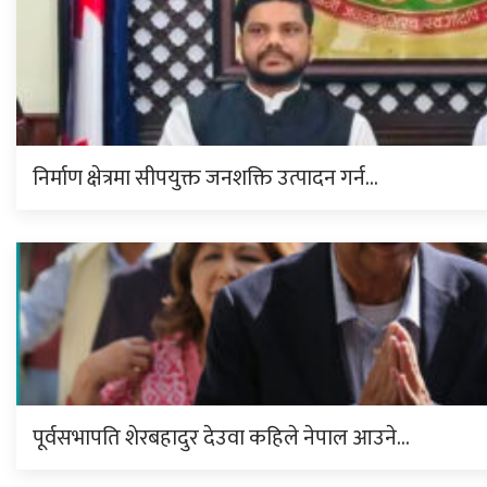
निर्माण क्षेत्रमा सीपयुक्त जनशक्ति उत्पादन गर्न…
पूर्वसभापति शेरबहादुर देउवा कहिले नेपाल आउने…