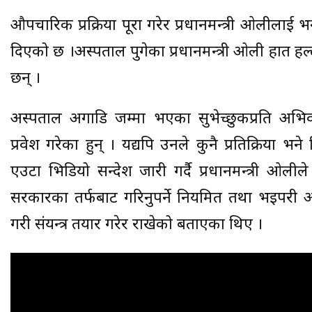
औपचारिक प्रक्रिया पूरा गरेर प्रधानमन्त्री ओलीलाई भ
दिएको छ ।अस्पताल पुगेका प्रधानमन्त्री ओली हात हल्ल
छन् ।
अस्पताल अगाडि जम्मा भएका सुभेच्छुकप्रति अभिवादन
प्रवेश गरेका हुन् । यद्यपि उनले कुनै प्रतिक्रिया भन
एउटा भिडियो सन्देश जारी गर्दै प्रधानमन्त्री ओल
सरकारका तर्फबाट गरिनुपर्ने नियमित तथा भइपरी आ
गरी संयन्त्र तयार गरेर राखेको बताएका थिए ।