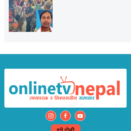
हाम्रो टोली