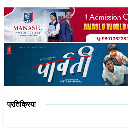
प्रतिक्रिया