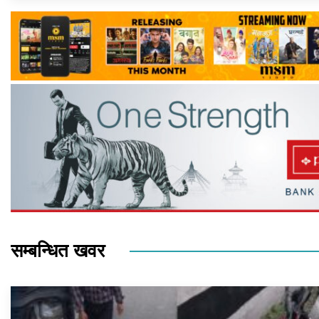
सम्बन्धित खवर