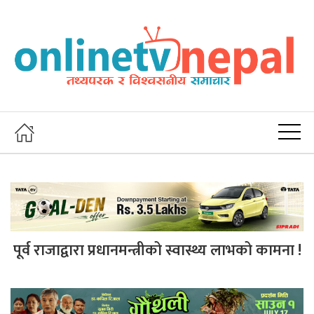
पूर्व राजाद्वारा प्रधानमन्त्रीको स्वास्थ्य लाभको कामना !