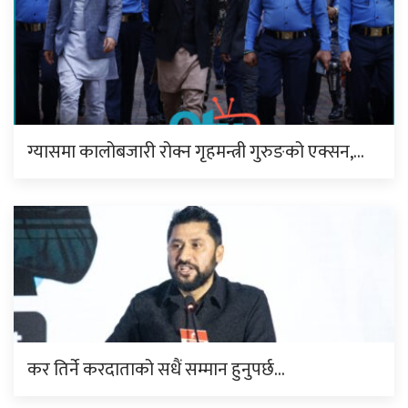
ग्यासमा कालोबजारी रोक्न गृहमन्त्री गुरुङको एक्सन,…
कर तिर्ने करदाताको सधैं सम्मान हुनुपर्छ…