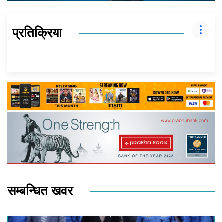
प्रतिक्रिया
सम्बन्धित खवर