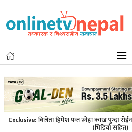
Exclusive: बिजेता हिमेश पन्त स्नेहा काख पुग्दा रोई
(भिडियो सहित)