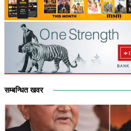
सम्बन्धित खवर