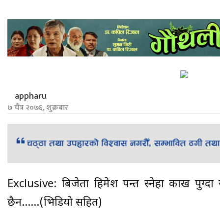
appharu
७ चैत्र २०७६, शुक्रबार
Exclusive: बिजेता हिमेश पन्त स्नेहा काख पुग्दा
छैन……(भिडियो सहित)