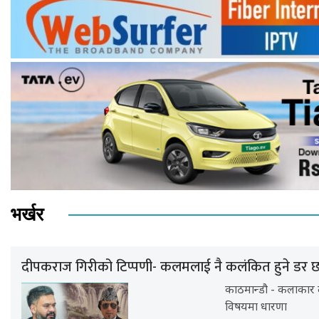
भर्खर
दीपकराज गिरीको टिप्पणी- कलमलाई नै कलंकित हुने डर 
काठमान्डौ - कलाकार
विषयमा धारणा