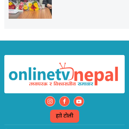
हाम्रो टोली