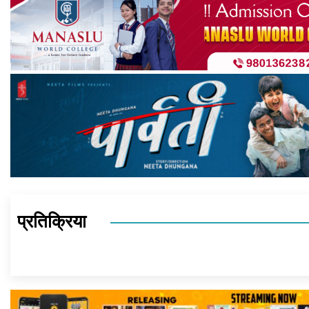
प्रतिक्रिया