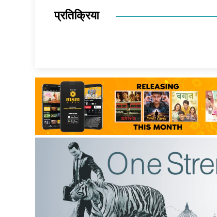
प्रतिक्रिया