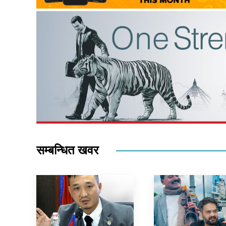
सम्बन्धित खवर