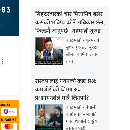
सिंहदरबारको चार भित्ताभित्र बसेर
कसैको भविष्य कोर्ने अधिकार छैन,
फिल्डमै जानुपर्छ : गृहमन्त्री गुरुङ
काठमाडौं - गृहमन्त्री
सुधन गुरुङले सुरक्षा,
सीमा, धार्मिक तनाव
तथा
रास्वपालाई गगनको कडा प्रश्न:
कमजोरीको जिम्मा अब
प्रधानमन्त्रीले मात्रै लिनुपर्ने?
काठमाडौं - नेपाली
कांग्रेसका सभापति
गगन थापाले राष्ट्रिय
स्वतन्त्र पार्टी