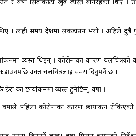
उत र वर्षा सिवाकोटी खुबै व्यस्त बनिरहेका थिए । 
।
 थिए । त्यही समय देशमा लकडाउन भयो । अहिले दुबै फ
ायांकनमा व्यस्त थिइन् । कोरोनाका कारण चलचित्रको
 लकडाउनपछि उक्त चलचित्रलाई समय दिनुपर्ने छ ।
रा’को छायांकनमा व्यस्त हुनेछिन्, वर्षा ।
 वर्षाले पहिला कोरोनाका कारण छायांकन रोकिएको 