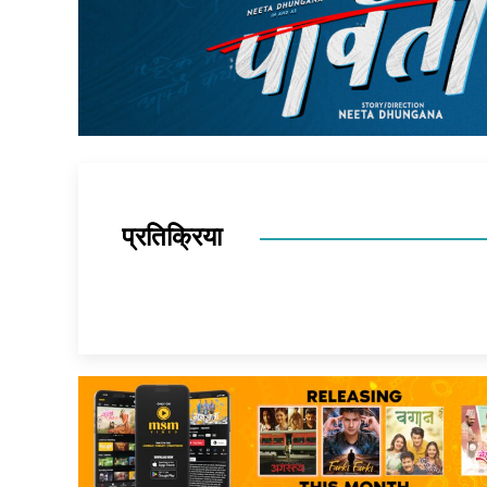
प्रतिक्रिया