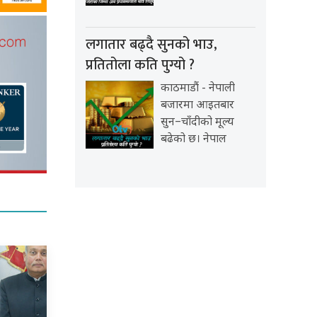
लगातार बढ्दै सुनको भाउ,
प्रतितोला कति पुग्यो ?
काठमाडौं - नेपाली
बजारमा आइतबार
सुन–चाँदीको मूल्य
बढेको छ। नेपाल