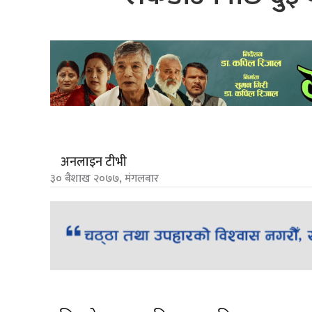
अनलाइन टीभी
३० बैशाख २०७७, मंगलबार