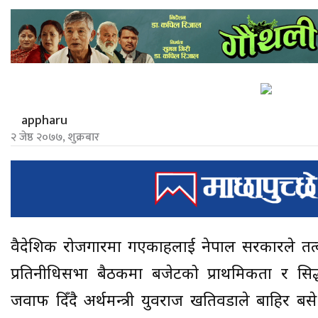
appharu
२ जेष्ठ २०७७, शुक्रबार
वैदेशिक रोजगारमा गएकाहरुलाई नेपाल सरकारले त
प्रतिनीधिसभा बैठकमा बजेटको प्राथमिकता र सि
जवाफ दिँदै अर्थमन्त्री युवराज खतिवडाले बाहिर बसे