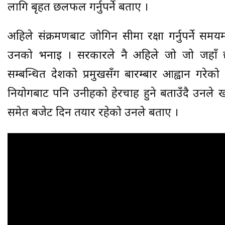
लागि बृहत छलफल गर्नुपर्ने बताए ।
अहिले संक्रमणबाट जोगिन सीमा रक्षा गर्नुपर्ने समयम
उनको भनाइ । सरकारले नै अहिले जो जो जहाँ 
सम्बन्धित देशको प्रमुखसँग बारम्बार आह्वान गरे
नियोगबाट पनि उनीहरुको हेरचाह हुने बताउँदै उनले 
समेत बजेट दिन तयार रहेको उनले बताए ।