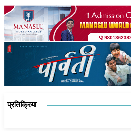
प्रतिक्रिया