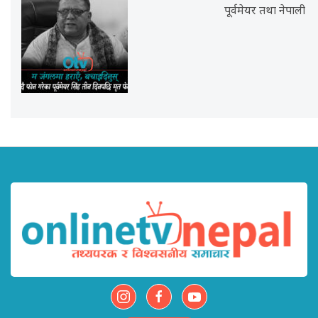
पूर्वमेयर तथा नेपाली