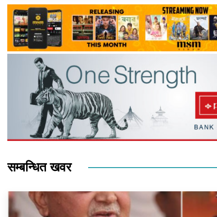
सम्बन्धित खवर