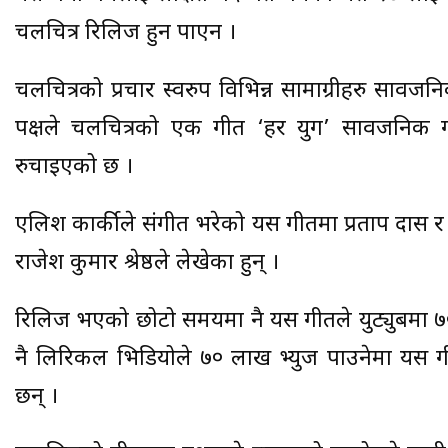
चलचित्र रिलिज हुन पाएन ।
चलचित्रको प्रचार स्वरुप विभिन्न सामाग्रीहरु सार्व
पक्षले चलचित्रको एक गीत ‘हर युग’ सार्वजनिक ग
रुचाइएको छ ।
एलिश कार्कीले संगीत भरेको यस गीतमा प्रताप दास 
राजेश कुमार श्रेष्ठले लेखेका हुन् ।
रिलिज भएको छोटो समयमा नै यस गीतले युट्युबमा 
नै लिरिकल भिडियोले ७० लाख भ्युज पाउनेमा यस गीत
छन् ।