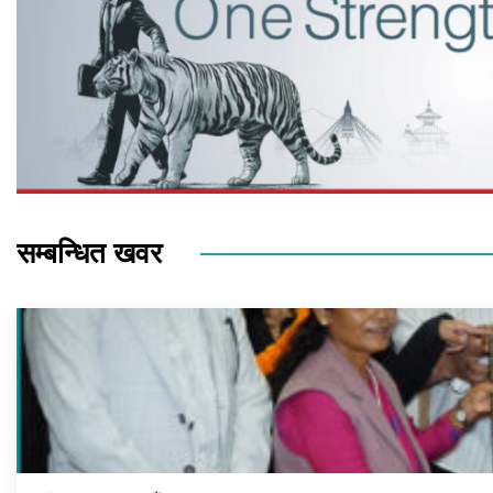
सम्बन्धित खवर