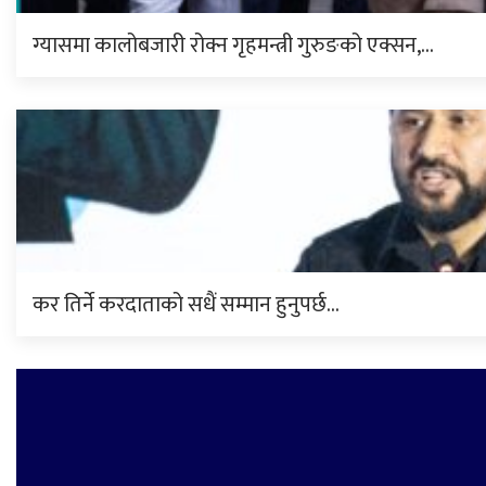
ग्यासमा कालोबजारी रोक्न गृहमन्त्री गुरुङको एक्सन,…
कर तिर्ने करदाताको सधैं सम्मान हुनुपर्छ…