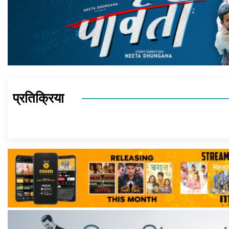
प्रतिक्रिया