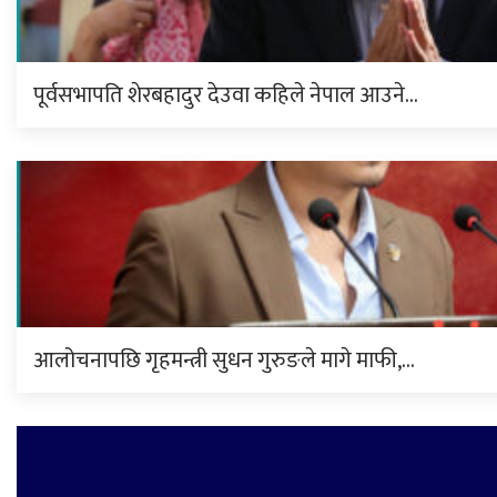
पूर्वसभापति शेरबहादुर देउवा कहिले नेपाल आउने…
आलोचनापछि गृहमन्त्री सुधन गुरुङले मागे माफी,…