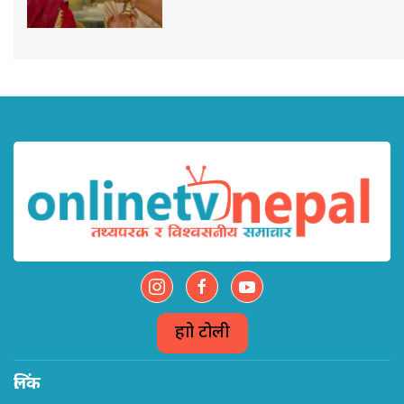
हाम्रो टोली
लिंक