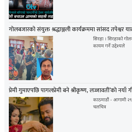
गोलबजारको संयुक्त श्रद्धाञ्जली कार्यक्रममा सांसद तपेश्वर
सिरहा । सिरहाको गोलब
कायम गर्ने उद्देश्यले
प्रेमी गुमाएपछि पागलप्रेमी बने श्रीकृष्ण, लज्जावती’को नयाँ
काठमाडौं - आगामी २९ 
चलचित्र