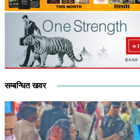
सम्बन्धित खवर