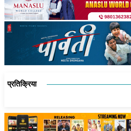
प्रतिक्रिया