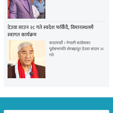
देउवा साउन २८ गते स्वदेश फर्किँदै, विमानस्थलमै
स्वागत कार्यक्रम
काठमाडौं । नेपाली कांग्रेसका
पूर्वसभापति शेरबहादुर देउवा साउन २८
गते