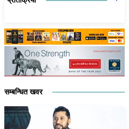
प्रतिक्रिया
सम्बन्धित खवर