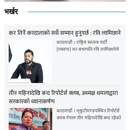
भर्खर
कर तिर्ने करदाताको सधैं सम्मान हुनुपर्छ : रवि लामिछाने
काठमाडौं । राष्ट्रिय स्वतन्त्र पार्टी
(रास्वपा) का सभापति रवि लामिछानेले
तीन महिनादेखि बन्द रिपोर्टर्स क्लब, अध्यक्ष धमलाद्वारा
सरकारको ध्यानाकर्षण
काठमाडौं । भृकुटीमण्डपस्थित रिपोर्टर्स
क्लब नेपाल तीन महिनादेखि बन्द रहेको