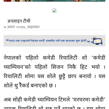
अनलाइन टीभी
७ असार २०७७, आइतबार
नेपालको पहिलो कमेडी रियालिटी शो ‘कमेडी
च्याम्पियन’को पहिलो सिजन निकै हिट भयो ।
रियालिटी शोमा यस शोले छुट्टै छाप बनायो । यस
शोले थुप्रै रेकर्ड बनाएको छ ।
अब सोही कमेडी च्याम्पियन टिमले ‘घरघरमा कमेडी’