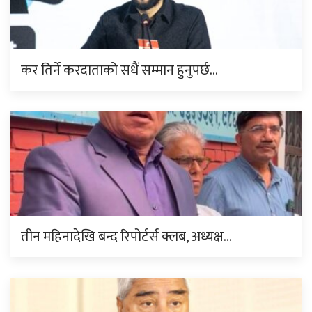
कर तिर्ने करदाताको सधैं सम्मान हुनुपर्छ…
तीन महिनादेखि बन्द रिपोर्टर्स क्लब, अध्यक्ष…