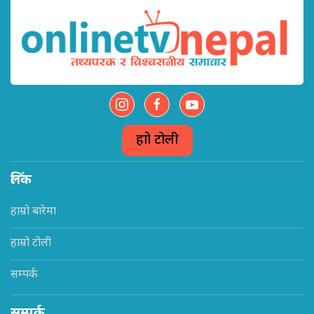
हाम्रो टोली
लिंक
हाम्रो बारेमा
हाम्रो टोली
सम्पर्क
सम्पर्क