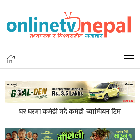
घर घरमा कमेडी गर्दै कमेडी च्याम्पियन टिम