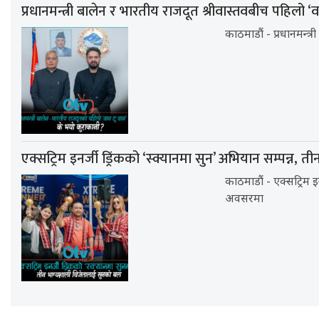
प्रधानमन्त्री बालेन र भारतीय राजदूत श्रीवास्तवबीच पहिलो ‘
काठमाडौं - प्रधानमन्त्
एक्सट्रिम इनर्जी ड्रिंकको ‘स्क्यानमा सुन’ अभियान सम्पन्न
काठमाडौं - एक्सट्रिम 
अवसरमा