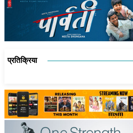
प्रतिक्रिया