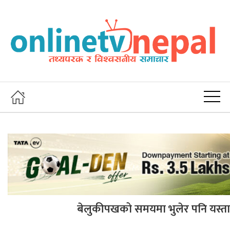
बेलुकीपखको समयमा भुलेर पनि यस्ता 