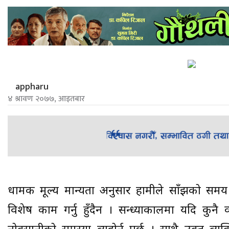
appharu
४ श्रावण २०७७, आइतबार
धार्मिक मूल्य मान्यता अनुसार हामीले साँझको समय अ
विशेष काम गर्नु हुँदैन । सन्ध्याकालमा यदि कुनै 